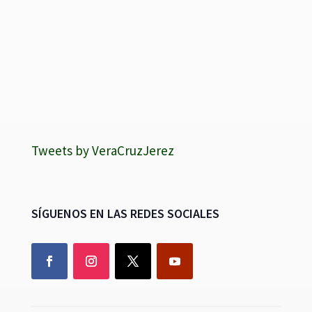
Tweets by VeraCruzJerez
SÍGUENOS EN LAS REDES SOCIALES