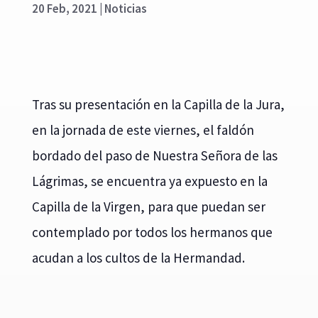
20 Feb, 2021
|
Noticias
Tras su presentación en la Capilla de la Jura,
en la jornada de este viernes, el faldón
bordado del paso de Nuestra Señora de las
Lágrimas, se encuentra ya expuesto en la
Capilla de la Virgen, para que puedan ser
contemplado por todos los hermanos que
acudan a los cultos de la Hermandad.