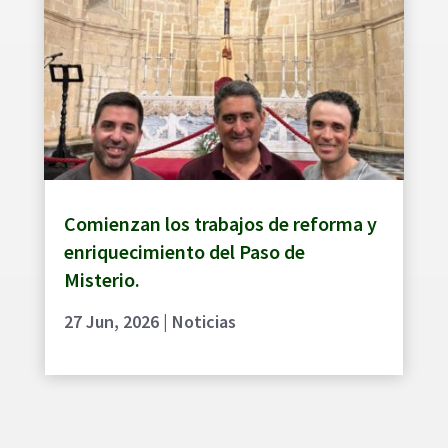
Comienzan los trabajos de reforma y
enriquecimiento del Paso de
Misterio.
27 Jun, 2026
|
Noticias