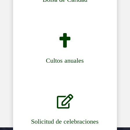

Cultos anuales

Solicitud de celebraciones