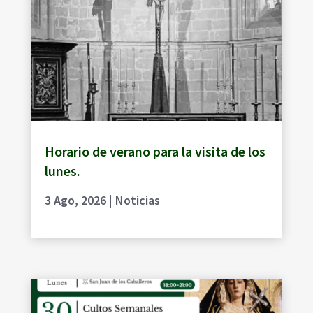
Horario de verano para la visita de los
lunes.
3 Ago, 2026
|
Noticias