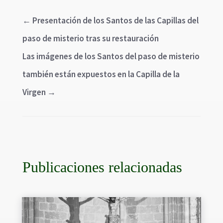
←
Presentación de los Santos de las Capillas del
paso de misterio tras su restauración
Las imágenes de los Santos del paso de misterio
también están expuestos en la Capilla de la
Virgen
→
Publicaciones relacionadas