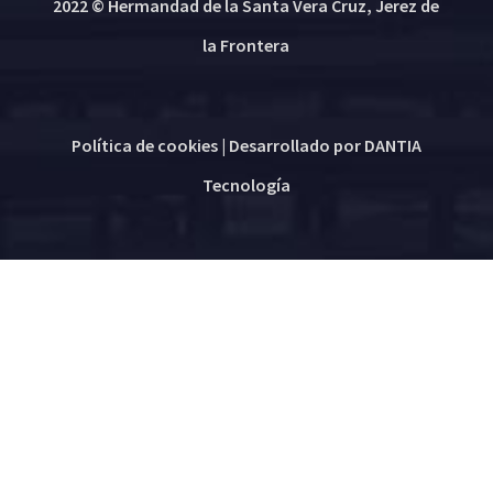
2022 © Hermandad de la Santa Vera Cruz, Jerez de
la Frontera
Política de cookies
| Desarrollado por
DANTIA
Tecnología