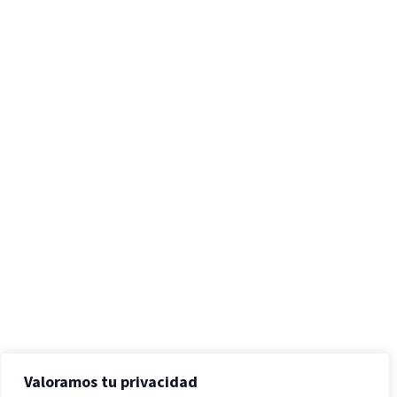
Valoramos tu privacidad