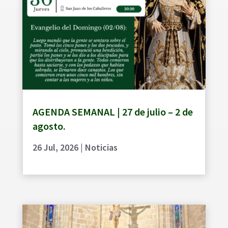
AGENDA SEMANAL | 27 de julio – 2 de
agosto.
26 Jul, 2026
|
Noticias