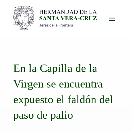
En la Capilla de la
Virgen se encuentra
expuesto el faldón del
paso de palio