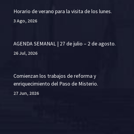
Horario de verano para la visita de los lunes.
3 Ago, 2026
AGENDA SEMANAL | 27 de julio – 2 de agosto.
26 Jul, 2026
Comienzan los trabajos de reforma y
enriquecimiento del Paso de Misterio.
27 Jun, 2026