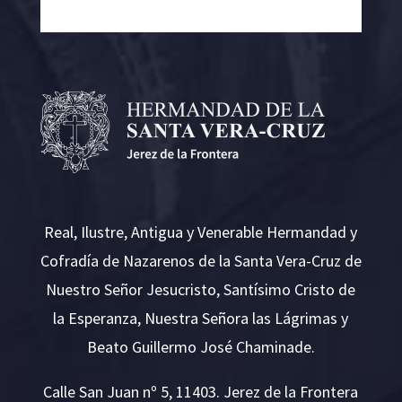
Real, Ilustre, Antigua y Venerable Hermandad y
Cofradía de Nazarenos de la Santa Vera-Cruz de
Nuestro Señor Jesucristo, Santísimo Cristo de
la Esperanza, Nuestra Señora las Lágrimas y
Beato Guillermo José Chaminade.
Calle San Juan nº 5, 11403. Jerez de la Frontera