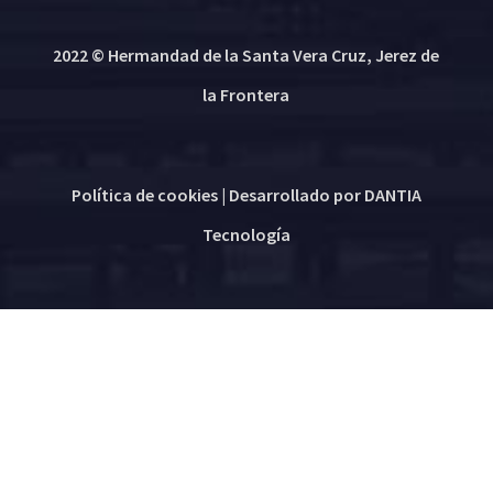
2022 © Hermandad de la Santa Vera Cruz, Jerez de
la Frontera
Política de cookies
| Desarrollado por
DANTIA
Tecnología