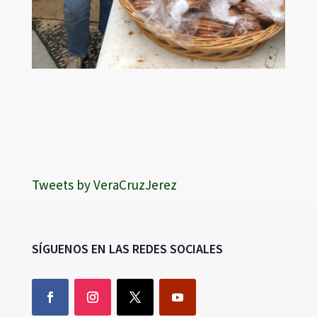
Tweets by VeraCruzJerez
SÍGUENOS EN LAS REDES SOCIALES