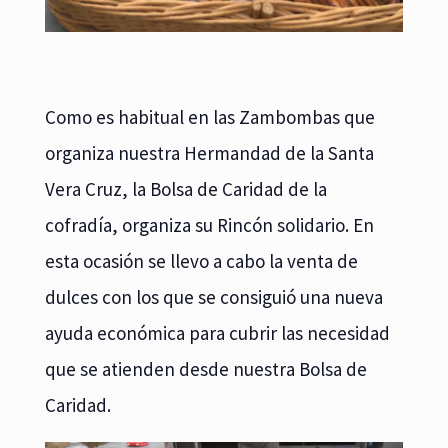
Como es habitual en las Zambombas que
organiza nuestra Hermandad de la Santa
Vera Cruz, la Bolsa de Caridad de la
cofradía, organiza su Rincón solidario. En
esta ocasión se llevo a cabo la venta de
dulces con los que se consiguió una nueva
ayuda económica para cubrir las necesidad
que se atienden desde nuestra Bolsa de
Caridad.