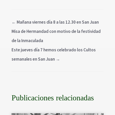
←
Mañana viernes día 8 a las 12.30 en San Juan
Misa de Hermandad con motivo de la festividad
de la Inmaculada
Este jueves día 7 hemos celebrado los Cultos
semanales en San Juan
→
Publicaciones relacionadas