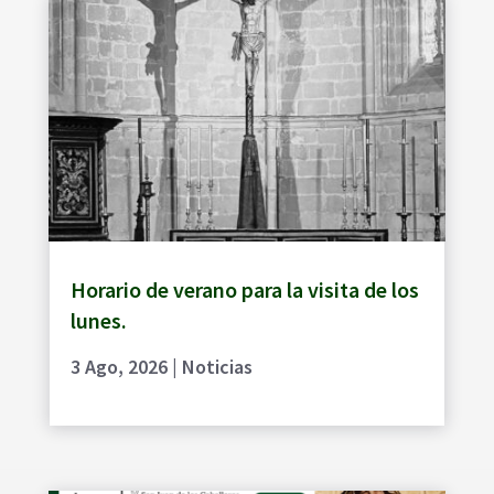
Horario de verano para la visita de los
lunes.
3 Ago, 2026
|
Noticias