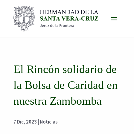
El Rincón solidario de
la Bolsa de Caridad en
nuestra Zambomba
7 Dic, 2023
|
Noticias