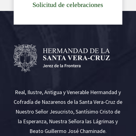
Solicitud de celebraciones
Real, Ilustre, Antigua y Venerable Hermandad y
Cofradía de Nazarenos de la Santa Vera-Cruz de
Nuestro Señor Jesucristo, Santísimo Cristo de
la Esperanza, Nuestra Señora las Lágrimas y
Beato Guillermo José Chaminade.