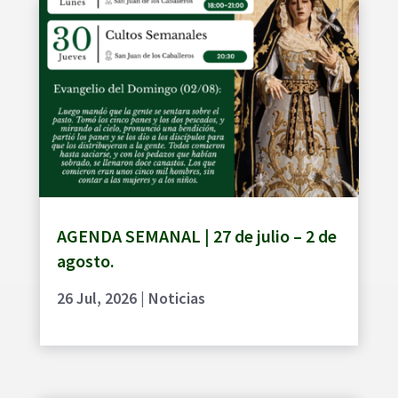
AGENDA SEMANAL | 27 de julio – 2 de
agosto.
26 Jul, 2026
|
Noticias