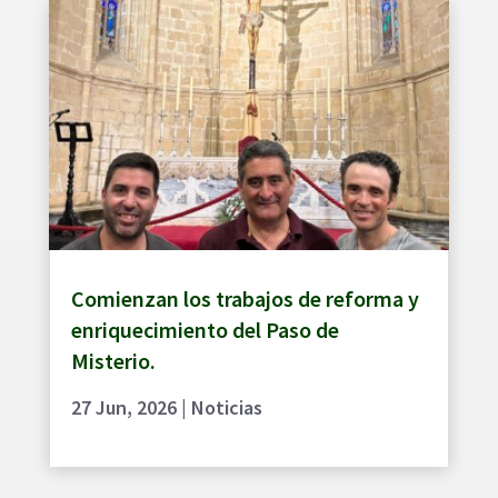
Comienzan los trabajos de reforma y
enriquecimiento del Paso de
Misterio.
27 Jun, 2026
|
Noticias