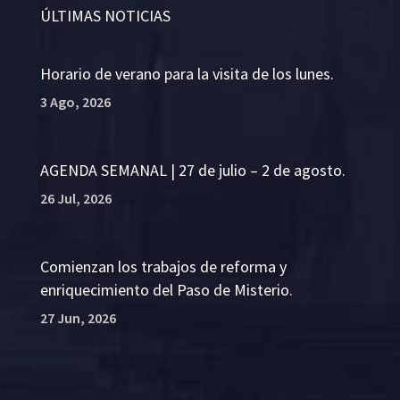
ÚLTIMAS NOTICIAS
Horario de verano para la visita de los lunes.
3 Ago, 2026
AGENDA SEMANAL | 27 de julio – 2 de agosto.
26 Jul, 2026
Comienzan los trabajos de reforma y
enriquecimiento del Paso de Misterio.
27 Jun, 2026