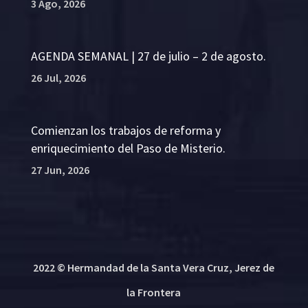
3 Ago, 2026
AGENDA SEMANAL | 27 de julio – 2 de agosto.
26 Jul, 2026
Comienzan los trabajos de reforma y
enriquecimiento del Paso de Misterio.
27 Jun, 2026
2022 © Hermandad de la Santa Vera Cruz, Jerez de
la Frontera