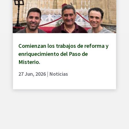
Comienzan los trabajos de reforma y
enriquecimiento del Paso de
Misterio.
27 Jun, 2026
|
Noticias