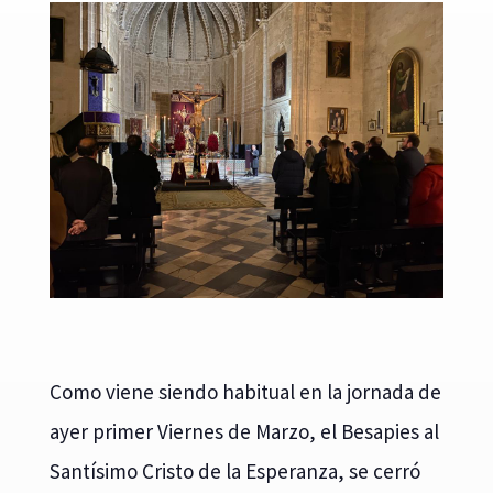
Como viene siendo habitual en la jornada de
ayer primer Viernes de Marzo, el Besapies al
Santísimo Cristo de la Esperanza, se cerró