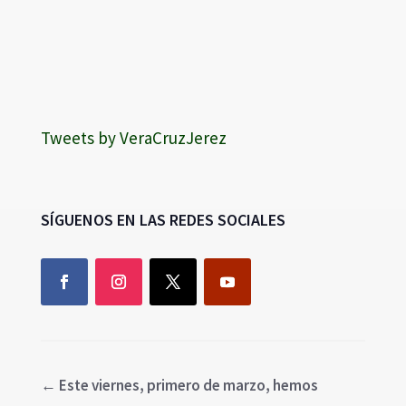
Tweets by VeraCruzJerez
SÍGUENOS EN LAS REDES SOCIALES
←
Este viernes, primero de marzo, hemos