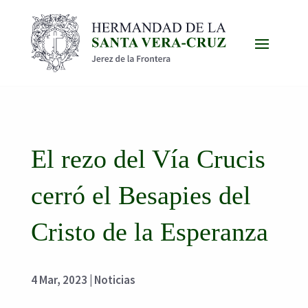
El rezo del Vía Crucis
cerró el Besapies del
Cristo de la Esperanza
4 Mar, 2023
|
Noticias