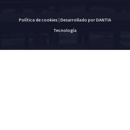
Política de cookies
| Desarrollado por
DANTIA
Tecnología