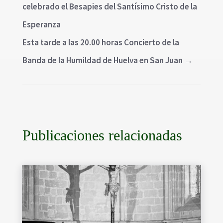
celebrado el Besapies del Santísimo Cristo de la
Esperanza
Esta tarde a las 20.00 horas Concierto de la
Banda de la Humildad de Huelva en San Juan
→
Publicaciones relacionadas