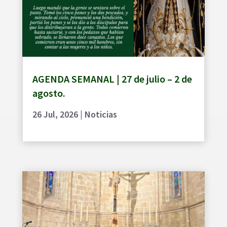
AGENDA SEMANAL | 27 de julio – 2 de
agosto.
26 Jul, 2026
|
Noticias