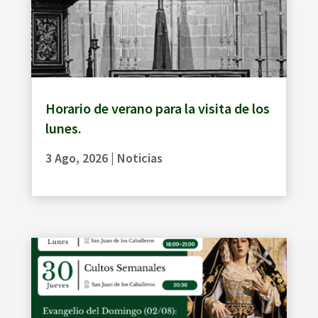
Horario de verano para la visita de los
lunes.
3 Ago, 2026
|
Noticias