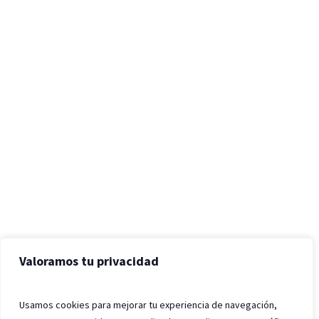
Valoramos tu privacidad
Usamos cookies para mejorar tu experiencia de navegación,