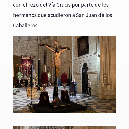
con el rezo del Vía Crucis por parte de los
hermanos que acudieron a San Juan de los
Caballeros.