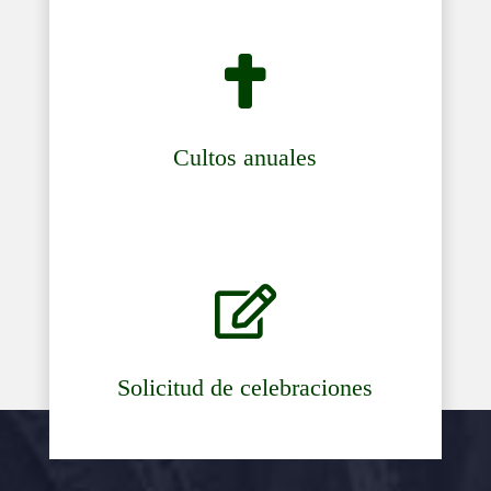

Cultos anuales

Solicitud de celebraciones