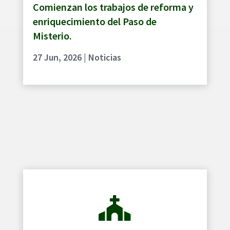
Comienzan los trabajos de reforma y
enriquecimiento del Paso de
Misterio.
27 Jun, 2026
|
Noticias
