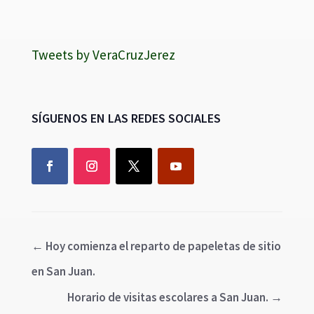
Tweets by VeraCruzJerez
SÍGUENOS EN LAS REDES SOCIALES
←
Hoy comienza el reparto de papeletas de sitio
en San Juan.
Horario de visitas escolares a San Juan.
→