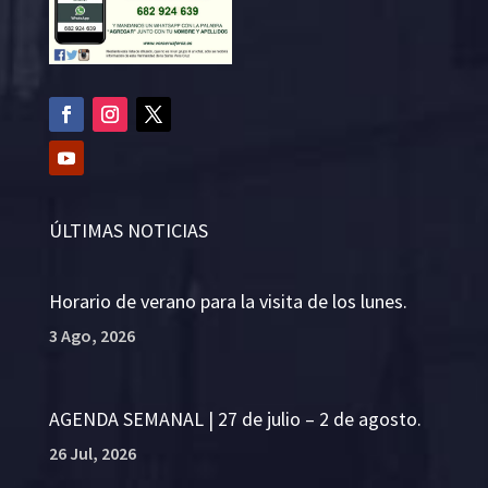
ÚLTIMAS NOTICIAS
Horario de verano para la visita de los lunes.
3 Ago, 2026
AGENDA SEMANAL | 27 de julio – 2 de agosto.
26 Jul, 2026