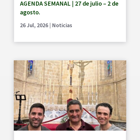
AGENDA SEMANAL | 27 de julio – 2 de
agosto.
26 Jul, 2026
|
Noticias