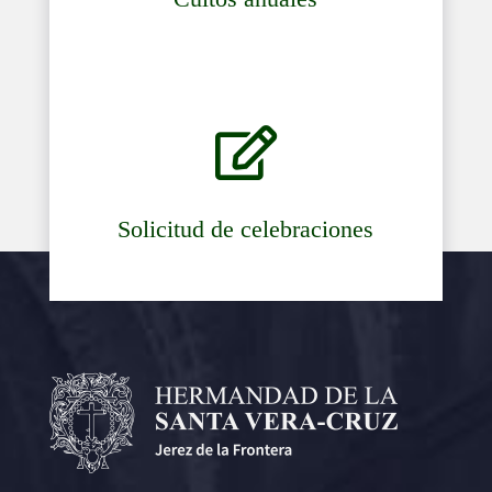

Solicitud de celebraciones