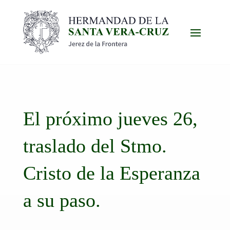
El próximo jueves 26,
traslado del Stmo.
Cristo de la Esperanza
a su paso.