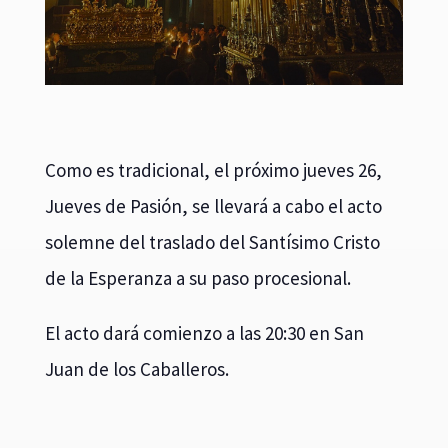
Como es tradicional, el próximo jueves 26,
Jueves de Pasión, se llevará a cabo el acto
solemne del traslado del Santísimo Cristo
de la Esperanza a su paso procesional.
El acto dará comienzo a las 20:30 en San
Juan de los Caballeros.