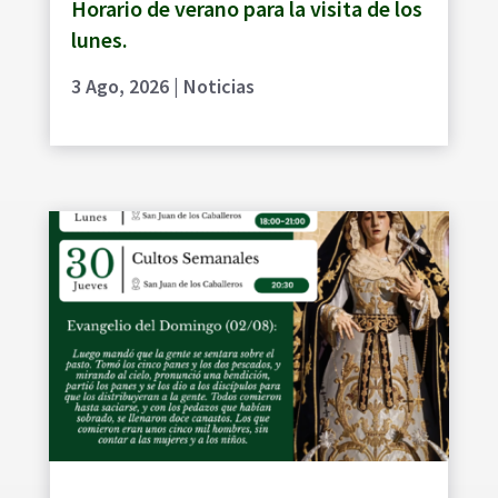
Horario de verano para la visita de los
lunes.
3 Ago, 2026
|
Noticias