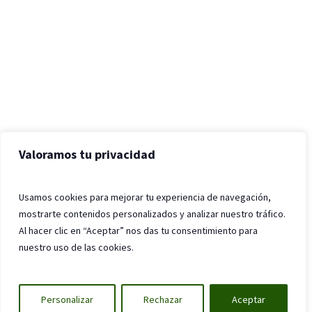
Valoramos tu privacidad
Usamos cookies para mejorar tu experiencia de navegación,
mostrarte contenidos personalizados y analizar nuestro tráfico.
Al hacer clic en “Aceptar” nos das tu consentimiento para
nuestro uso de las cookies.
Personalizar
Rechazar
Aceptar