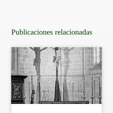
Publicaciones relacionadas