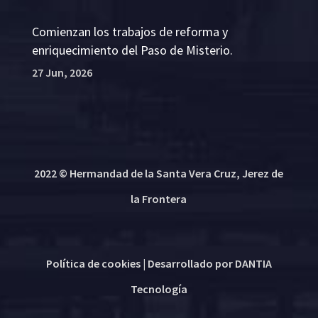
Comienzan los trabajos de reforma y
enriquecimiento del Paso de Misterio.
27 Jun, 2026
2022 © Hermandad de la Santa Vera Cruz, Jerez de
la Frontera
Política de cookies
| Desarrollado por
DANTIA
Tecnología