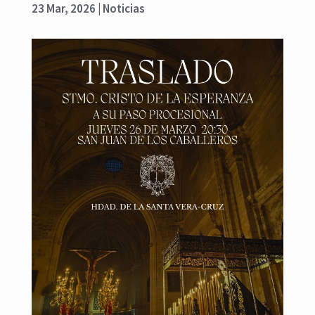
23 Mar, 2026
|
Noticias