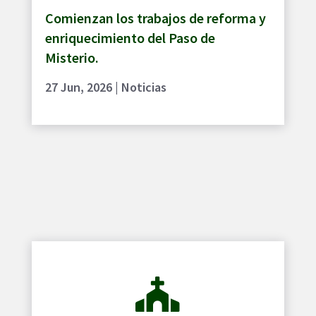
Comienzan los trabajos de reforma y
enriquecimiento del Paso de
Misterio.
27 Jun, 2026
|
Noticias
