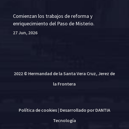
Comienzan los trabajos de reforma y
enriquecimiento del Paso de Misterio.
27 Jun, 2026
2022 © Hermandad de la Santa Vera Cruz, Jerez de
la Frontera
Política de cookies
| Desarrollado por
DANTIA
Tecnología