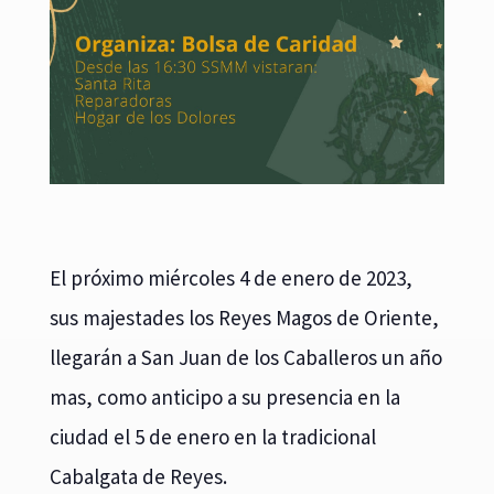
El próximo miércoles 4 de enero de 2023,
sus majestades los Reyes Magos de Oriente,
llegarán a San Juan de los Caballeros un año
mas, como anticipo a su presencia en la
ciudad el 5 de enero en la tradicional
Cabalgata de Reyes.