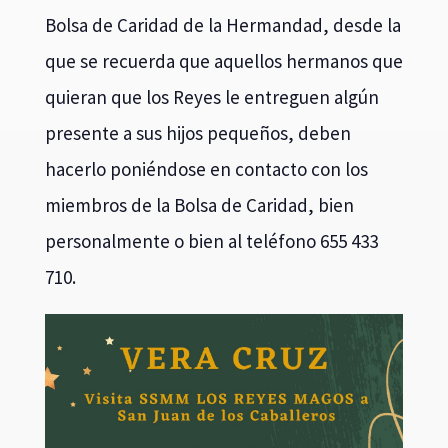
Bolsa de Caridad de la Hermandad, desde la
que se recuerda que aquellos hermanos que
quieran que los Reyes le entreguen algún
presente a sus hijos pequeños, deben
hacerlo poniéndose en contacto con los
miembros de la Bolsa de Caridad, bien
personalmente o bien al teléfono 655 433
710.