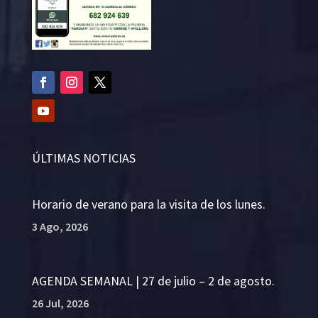
ÚLTIMAS NOTICIAS
Horario de verano para la visita de los lunes.
3 Ago, 2026
AGENDA SEMANAL | 27 de julio – 2 de agosto.
26 Jul, 2026