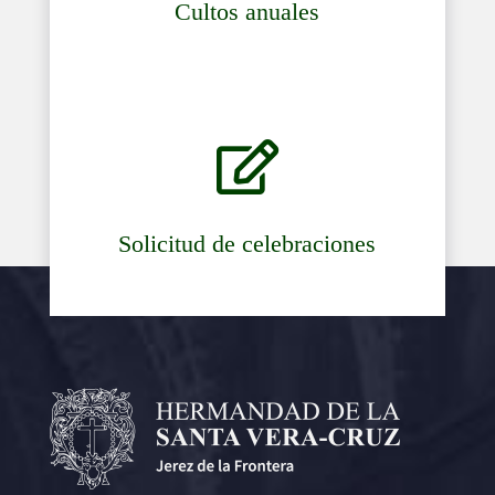
Cultos anuales

Solicitud de celebraciones