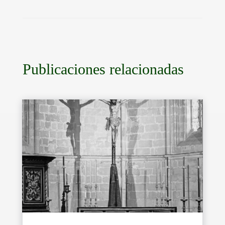
Publicaciones relacionadas