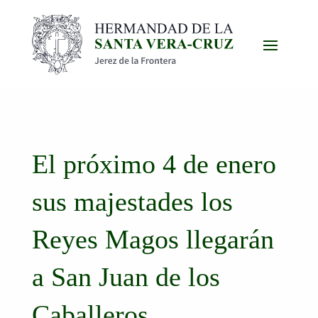
El próximo 4 de enero
sus majestades los
Reyes Magos llegarán
a San Juan de los
Caballeros