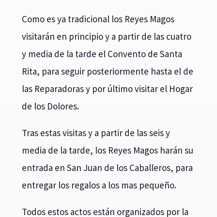
Como es ya tradicional los Reyes Magos
visitarán en principio y a partir de las cuatro
y media de la tarde el Convento de Santa
Rita, para seguir posteriormente hasta el de
las Reparadoras y por último visitar el Hogar
de los Dolores.
Tras estas visitas y a partir de las seis y
media de la tarde, los Reyes Magos harán su
entrada en San Juan de los Caballeros, para
entregar los regalos a los mas pequeño.
Todos estos actos están organizados por la