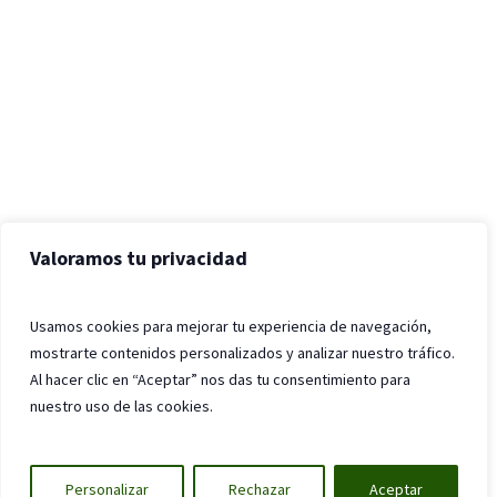
Valoramos tu privacidad
Usamos cookies para mejorar tu experiencia de navegación,
mostrarte contenidos personalizados y analizar nuestro tráfico.
Al hacer clic en “Aceptar” nos das tu consentimiento para
nuestro uso de las cookies.
Personalizar
Rechazar
Aceptar