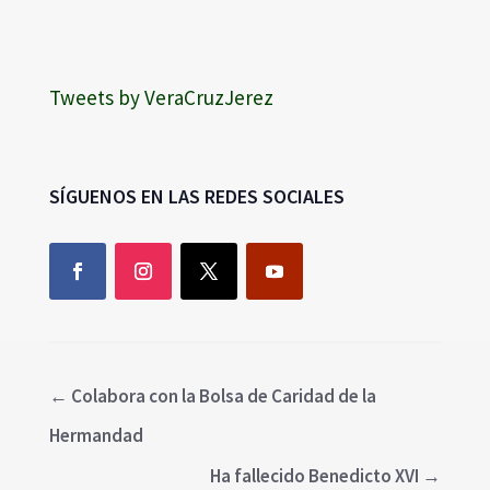
Tweets by VeraCruzJerez
SÍGUENOS EN LAS REDES SOCIALES
←
Colabora con la Bolsa de Caridad de la
Hermandad
Ha fallecido Benedicto XVI
→