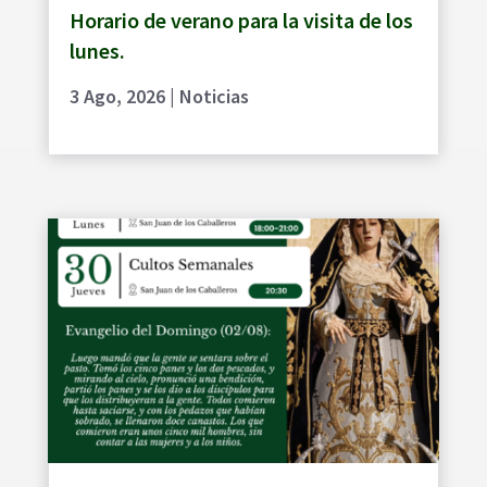
Horario de verano para la visita de los
lunes.
3 Ago, 2026
|
Noticias