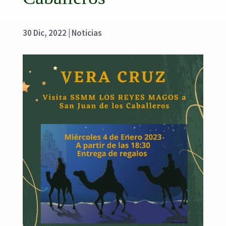
30 Dic, 2022
|
Noticias