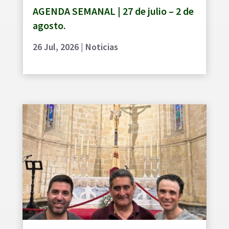
AGENDA SEMANAL | 27 de julio – 2 de
agosto.
26 Jul, 2026
|
Noticias