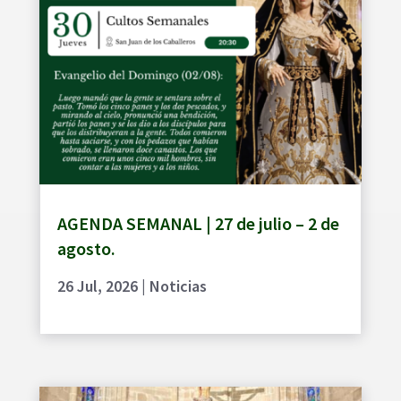
AGENDA SEMANAL | 27 de julio – 2 de
agosto.
26 Jul, 2026
|
Noticias