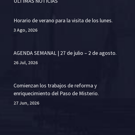
ÚLTIMAS NOTICIAS
Horario de verano para la visita de los lunes.
3 Ago, 2026
AGENDA SEMANAL | 27 de julio – 2 de agosto.
26 Jul, 2026
Comienzan los trabajos de reforma y
enriquecimiento del Paso de Misterio.
27 Jun, 2026