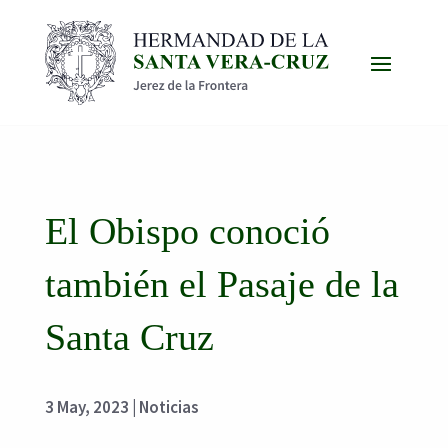
El Obispo conoció
también el Pasaje de la
Santa Cruz
3 May, 2023
|
Noticias