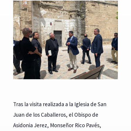
Tras la visita realizada a la Iglesia de San
Juan de los Caballeros, el Obispo de
Asidonia Jerez, Monseñor Rico Pavés,