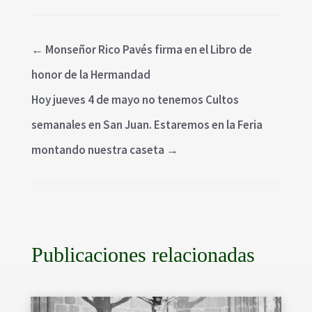
←
Monseñor Rico Pavés firma en el Libro de
honor de la Hermandad
Hoy jueves 4 de mayo no tenemos Cultos
semanales en San Juan. Estaremos en la Feria
montando nuestra caseta
→
Publicaciones relacionadas