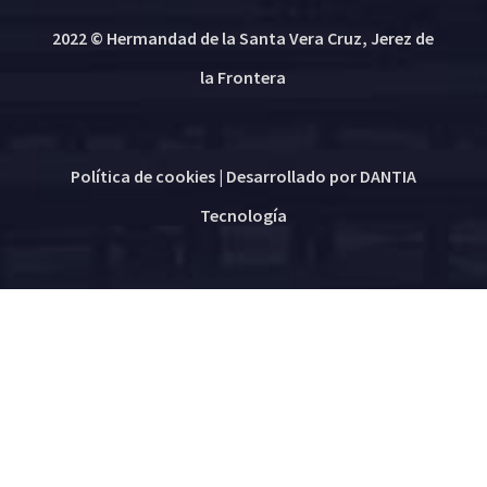
2022 © Hermandad de la Santa Vera Cruz, Jerez de
la Frontera
Política de cookies
| Desarrollado por
DANTIA
Tecnología