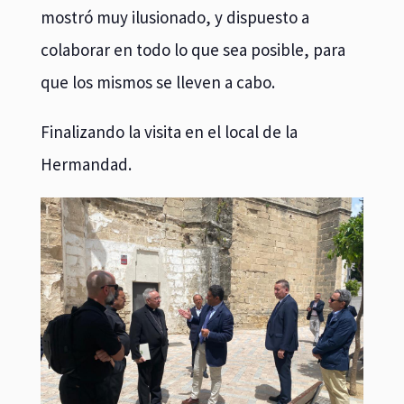
mostró muy ilusionado, y dispuesto a
colaborar en todo lo que sea posible, para
que los mismos se lleven a cabo.
Finalizando la visita en el local de la
Hermandad.