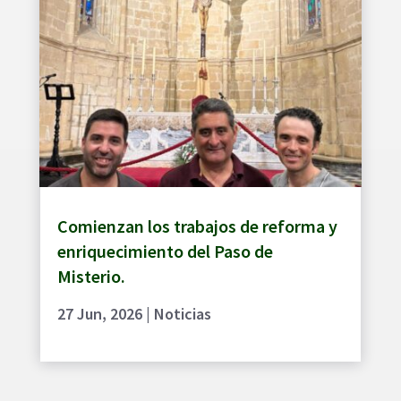
Comienzan los trabajos de reforma y
enriquecimiento del Paso de
Misterio.
27 Jun, 2026
|
Noticias