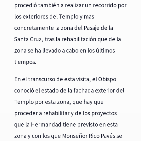
procedió también a realizar un recorrido por
los exteriores del Templo y mas
concretamente la zona del Pasaje de la
Santa Cruz, tras la rehabilitación que de la
zona se ha llevado a cabo en los últimos
tiempos.
En el transcurso de esta visita, el Obispo
conoció el estado de la fachada exterior del
Templo por esta zona, que hay que
proceder a rehabilitar y de los proyectos
que la Hermandad tiene previsto en esta
zona y con los que Monseñor Rico Pavés se