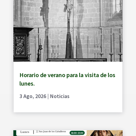
Horario de verano para la visita de los
lunes.
3 Ago, 2026
|
Noticias