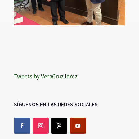
Tweets by VeraCruzJerez
SÍGUENOS EN LAS REDES SOCIALES