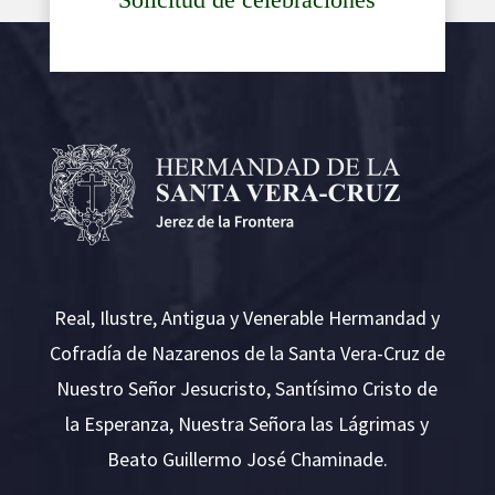
Real, Ilustre, Antigua y Venerable Hermandad y
Cofradía de Nazarenos de la Santa Vera-Cruz de
Nuestro Señor Jesucristo, Santísimo Cristo de
la Esperanza, Nuestra Señora las Lágrimas y
Beato Guillermo José Chaminade.