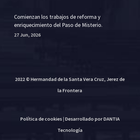
Comienzan los trabajos de reforma y
enriquecimiento del Paso de Misterio.
27 Jun, 2026
2022 © Hermandad de la Santa Vera Cruz, Jerez de
la Frontera
Política de cookies
| Desarrollado por
DANTIA
Tecnología