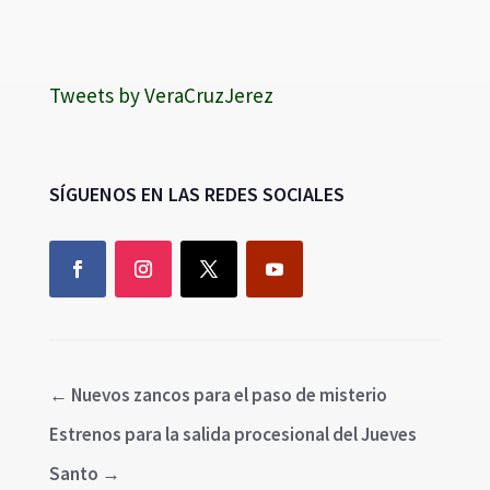
Tweets by VeraCruzJerez
SÍGUENOS EN LAS REDES SOCIALES
←
Nuevos zancos para el paso de misterio
Estrenos para la salida procesional del Jueves
Santo
→