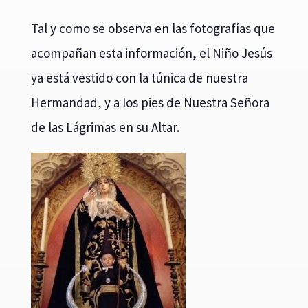
Tal y como se observa en las fotografías que
acompañan esta información, el Niño Jesús
ya está vestido con la túnica de nuestra
Hermandad, y a los pies de Nuestra Señora
de las Lágrimas en su Altar.