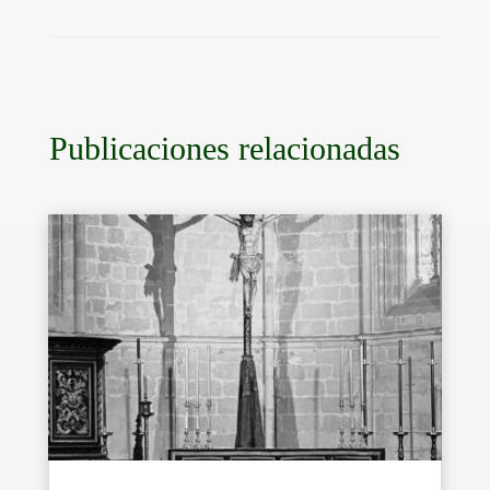
Publicaciones relacionadas