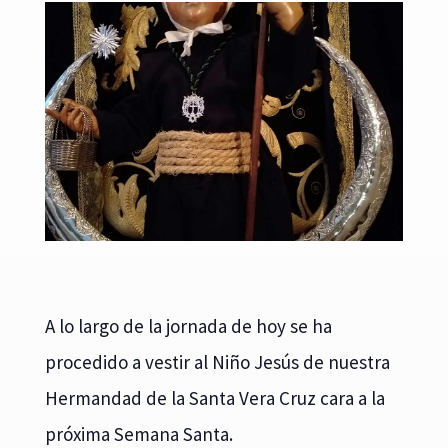
A lo largo de la jornada de hoy se ha
procedido a vestir al Niño Jesús de nuestra
Hermandad de la Santa Vera Cruz cara a la
próxima Semana Santa.