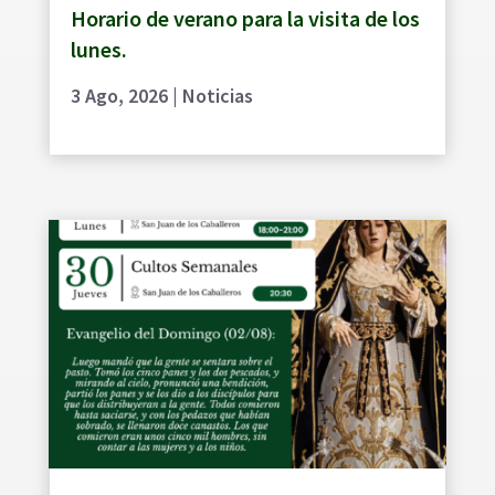
Horario de verano para la visita de los
lunes.
3 Ago, 2026
|
Noticias