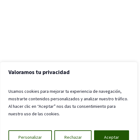
Valoramos tu privacidad
Usamos cookies para mejorar tu experiencia de navegación,
mostrarte contenidos personalizados y analizar nuestro tráfico.
Al hacer clic en “Aceptar” nos das tu consentimiento para
nuestro uso de las cookies.
Personalizar
Rechazar
Aceptar