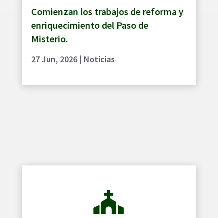
Comienzan los trabajos de reforma y
enriquecimiento del Paso de
Misterio.
27 Jun, 2026
|
Noticias
