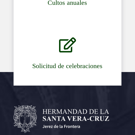
Cultos anuales

Solicitud de celebraciones