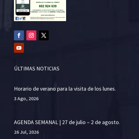
ÚLTIMAS NOTICIAS
Horario de verano para la visita de los lunes.
3 Ago, 2026
AGENDA SEMANAL | 27 de julio – 2 de agosto.
26 Jul, 2026