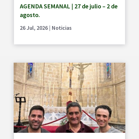
AGENDA SEMANAL | 27 de julio – 2 de
agosto.
26 Jul, 2026
|
Noticias