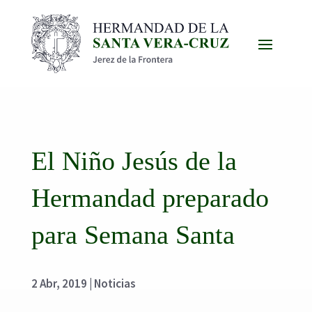
El Niño Jesús de la
Hermandad preparado
para Semana Santa
2 Abr, 2019
|
Noticias