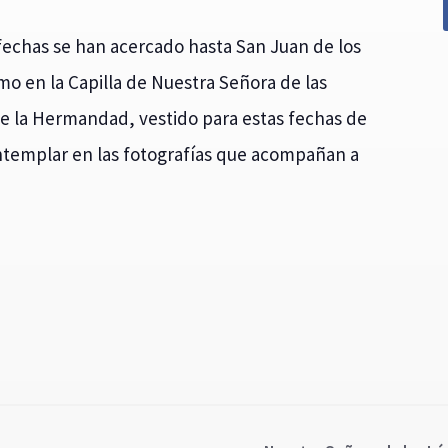
echas se han acercado hasta San Juan de los
o en la Capilla de Nuestra Señora de las
de la Hermandad, vestido para estas fechas de
ntemplar en las fotografías que acompañan a