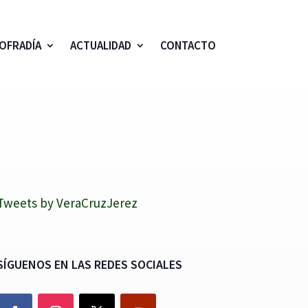
OFRADÍA
ACTUALIDAD
CONTACTO
Tweets by VeraCruzJerez
SÍGUENOS EN LAS REDES SOCIALES