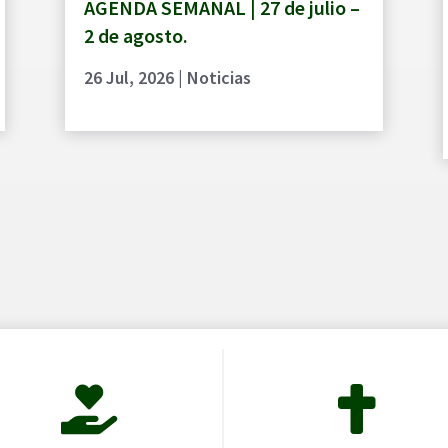
AGENDA SEMANAL | 27 de julio –
2 de agosto.
26 Jul, 2026
|
Noticias

