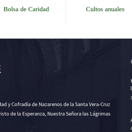
Bolsa de Caridad
Cultos anuales
dad y Cofradía de Nazarenos de la Santa Vera-Cruz
risto de la Esperanza, Nuestra Señora las Lágrimas