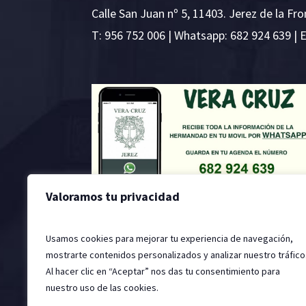
Calle San Juan nº 5, 11403. Jerez de la Fro
T:
956 752 006
| Whatsapp: 682 924 639 | 
Valoramos tu privacidad
Usamos cookies para mejorar tu experiencia de navegación,
mostrarte contenidos personalizados y analizar nuestro tráfico
Al hacer clic en “Aceptar” nos das tu consentimiento para
nuestro uso de las cookies.