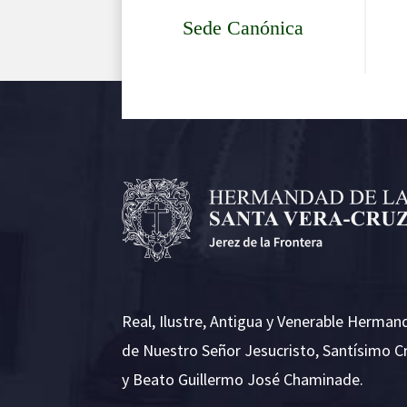
Sede Canónica
Real, Ilustre, Antigua y Venerable Herman
de Nuestro Señor Jesucristo, Santísimo C
y Beato Guillermo José Chaminade.