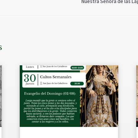
Nuestra Señora de las Lá
s