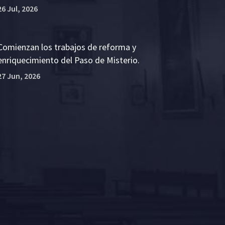
26 Jul, 2026
Comienzan los trabajos de reforma y
enriquecimiento del Paso de Misterio.
27 Jun, 2026