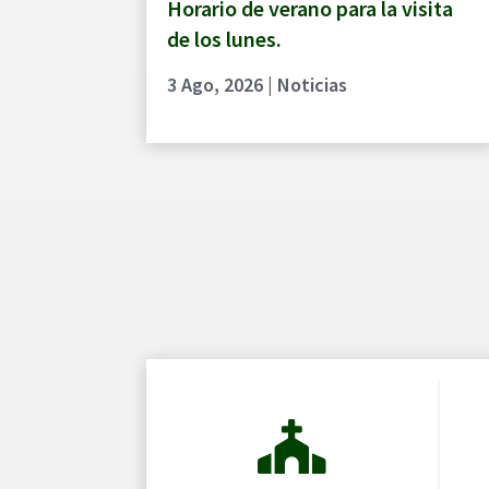
Horario de verano para la visita
de los lunes.
3 Ago, 2026
|
Noticias
