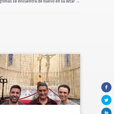
grimas se encuentra de nuevo en su Altar
→