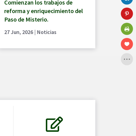
Comienzan los trabajos de
reforma y enriquecimiento del
Paso de Misterio.
27 Jun, 2026
|
Noticias
