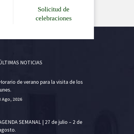
Solicitud de
celebraciones
ÚLTIMAS NOTICIAS
Horario de verano para la visita de los
lunes.
3 Ago, 2026
AGENDA SEMANAL | 27 de julio – 2 de
agosto.