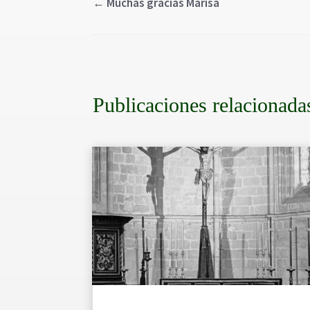
←
Muchas gracias Marisa
Publicaciones relacionada