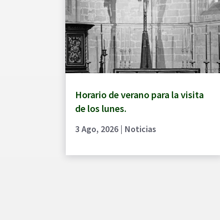
Horario de verano para la visita
de los lunes.
3 Ago, 2026
|
Noticias