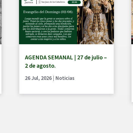
AGENDA SEMANAL | 27 de julio –
2 de agosto.
26 Jul, 2026
|
Noticias