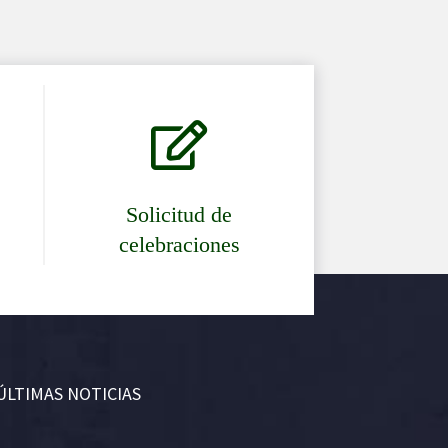

Solicitud de
celebraciones
ÚLTIMAS NOTICIAS