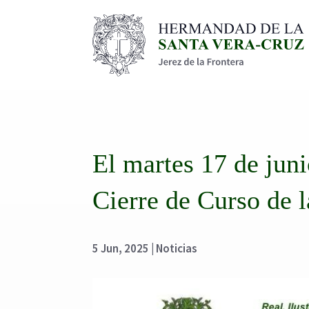
El martes 17 de juni
Cierre de Curso de
5 Jun, 2025
|
Noticias