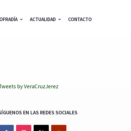
OFRADÍA
ACTUALIDAD
CONTACTO
Tweets by VeraCruzJerez
SÍGUENOS EN LAS REDES SOCIALES