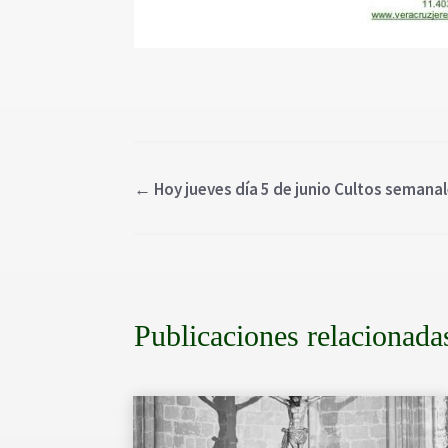
←
Hoy jueves día 5 de junio Cultos semanal
Publicaciones relacionada