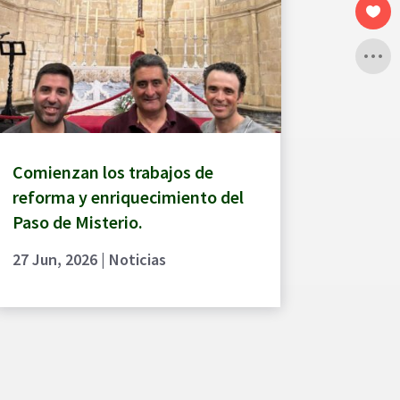
Comienzan los trabajos de
reforma y enriquecimiento del
Paso de Misterio.
27 Jun, 2026
|
Noticias