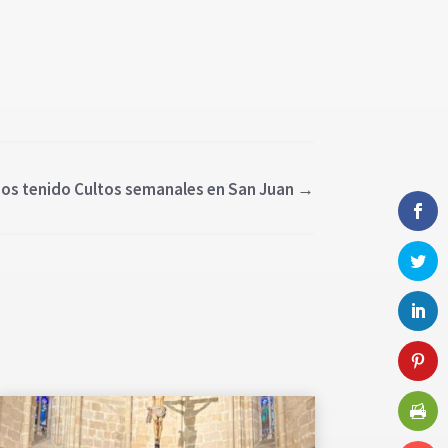
mos tenido Cultos semanales en San Juan
→