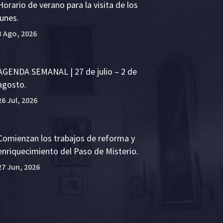
Horario de verano para la visita de los
lunes.
3 Ago, 2026
AGENDA SEMANAL | 27 de julio – 2 de
agosto.
26 Jul, 2026
Comienzan los trabajos de reforma y
enriquecimiento del Paso de Misterio.
27 Jun, 2026