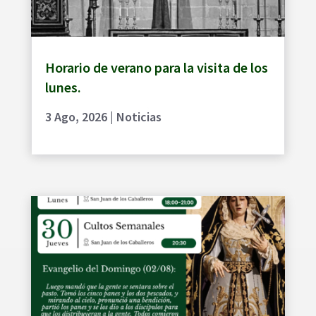
Horario de verano para la visita de los
lunes.
3 Ago, 2026
|
Noticias