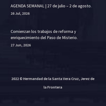
AGENDA SEMANAL | 27 de julio – 2 de agosto.
26 Jul, 2026
Comienzan los trabajos de reforma y
enriquecimiento del Paso de Misterio.
27 Jun, 2026
2022 © Hermandad de la Santa Vera Cruz, Jerez de
la Frontera