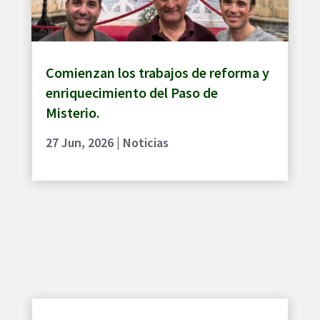
Comienzan los trabajos de reforma y
enriquecimiento del Paso de
Misterio.
27 Jun, 2026
|
Noticias