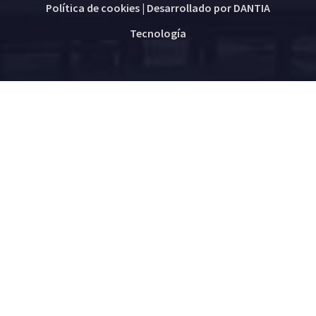
Política de cookies
| Desarrollado por
DANTIA
Tecnología