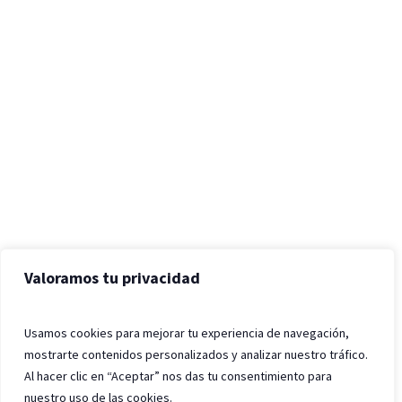
Valoramos tu privacidad
Usamos cookies para mejorar tu experiencia de navegación,
mostrarte contenidos personalizados y analizar nuestro tráfico.
Al hacer clic en “Aceptar” nos das tu consentimiento para
nuestro uso de las cookies.