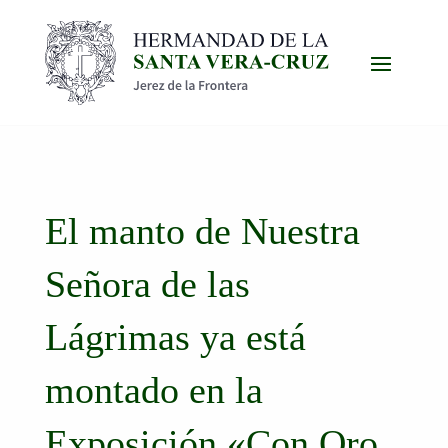
El manto de Nuestra
Señora de las
Lágrimas ya está
montado en la
Exposición «Con Oro