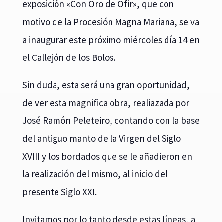
exposición «Con Oro de Ofir», que con
motivo de la Procesión Magna Mariana, se va
a inaugurar este próximo miércoles día 14 en
el Callejón de los Bolos.
Sin duda, esta será una gran oportunidad,
de ver esta magnifica obra, realiazada por
José Ramón Peleteiro, contando con la base
del antiguo manto de la Virgen del Siglo
XVIII y los bordados que se le añadieron en
la realización del mismo, al inicio del
presente Siglo XXI.
Invitamos por lo tanto desde estas líneas, a