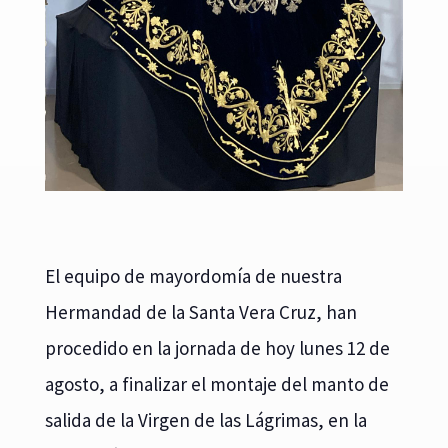
El equipo de mayordomía de nuestra
Hermandad de la Santa Vera Cruz, han
procedido en la jornada de hoy lunes 12 de
agosto, a finalizar el montaje del manto de
salida de la Virgen de las Lágrimas, en la