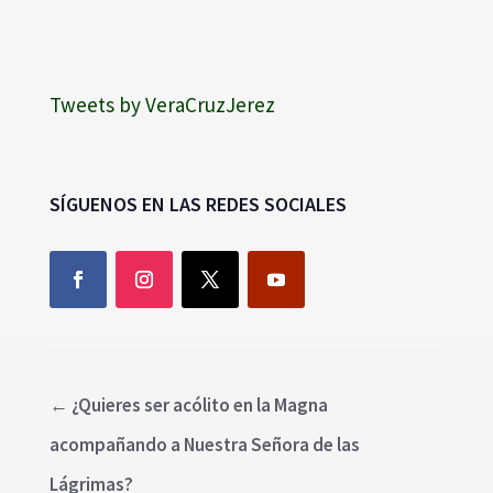
Tweets by VeraCruzJerez
SÍGUENOS EN LAS REDES SOCIALES
←
¿Quieres ser acólito en la Magna
acompañando a Nuestra Señora de las
Lágrimas?