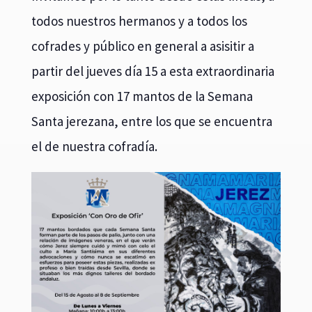
todos nuestros hermanos y a todos los
cofrades y público en general a asisitir a
partir del jueves día 15 a esta extraordinaria
exposición con 17 mantos de la Semana
Santa jerezana, entre los que se encuentra
el de nuestra cofradía.