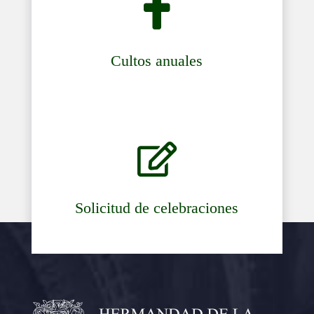

Cultos anuales

Solicitud de celebraciones