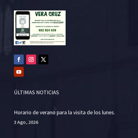
ÚLTIMAS NOTICIAS
Horario de verano para la visita de los lunes.
3 Ago, 2026