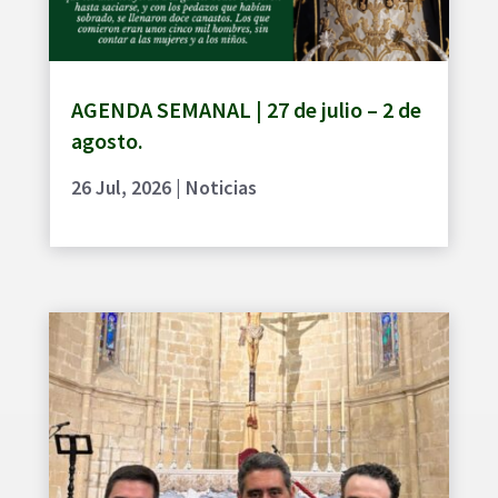
AGENDA SEMANAL | 27 de julio – 2 de
agosto.
26 Jul, 2026
|
Noticias