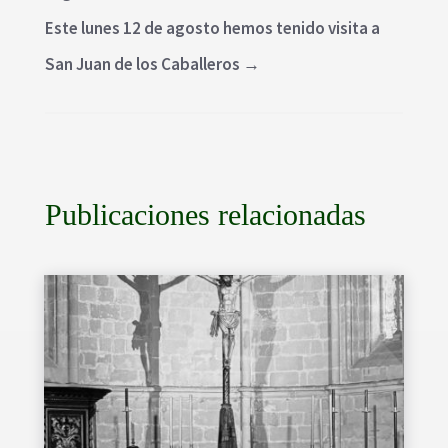
Este lunes 12 de agosto hemos tenido visita a
San Juan de los Caballeros
→
Publicaciones relacionadas