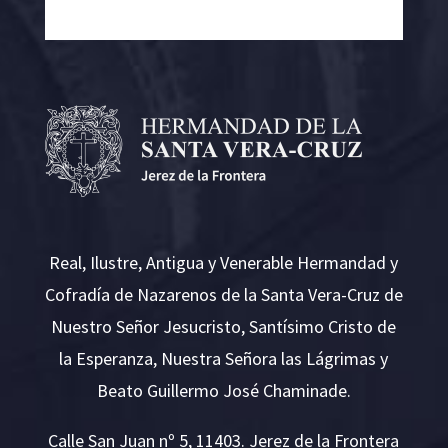
Real, Ilustre, Antigua y Venerable Hermandad y
Cofradía de Nazarenos de la Santa Vera-Cruz de
Nuestro Señor Jesucristo, Santísimo Cristo de
la Esperanza, Nuestra Señora las Lágrimas y
Beato Guillermo José Chaminade.
Calle San Juan nº 5, 11403. Jerez de la Frontera