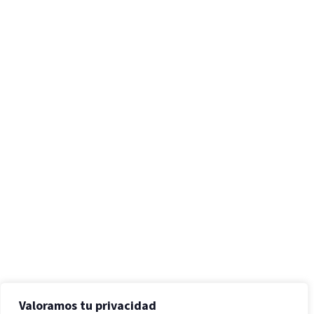
Valoramos tu privacidad