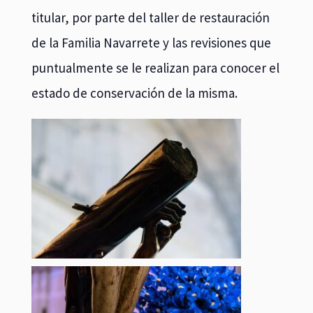
titular, por parte del taller de restauración
de la Familia Navarrete y las revisiones que
puntualmente se le realizan para conocer el
estado de conservación de la misma.