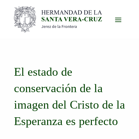
El estado de
conservación de la
imagen del Cristo de la
Esperanza es perfecto