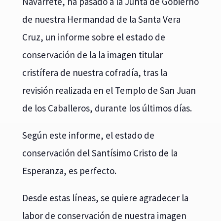
Navarrete, ha pasado a la Junta de Gobierno
de nuestra Hermandad de la Santa Vera
Cruz, un informe sobre el estado de
conservación de la la imagen titular
cristífera de nuestra cofradía, tras la
revisión realizada en el Templo de San Juan
de los Caballeros, durante los últimos días.
Según este informe, el estado de
conservación del Santísimo Cristo de la
Esperanza, es perfecto.
Desde estas líneas, se quiere agradecer la
labor de conservación de nuestra imagen