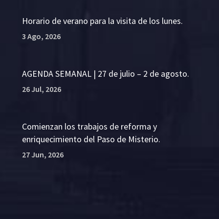
Horario de verano para la visita de los lunes.
3 Ago, 2026
AGENDA SEMANAL | 27 de julio – 2 de agosto.
26 Jul, 2026
Comienzan los trabajos de reforma y
enriquecimiento del Paso de Misterio.
27 Jun, 2026