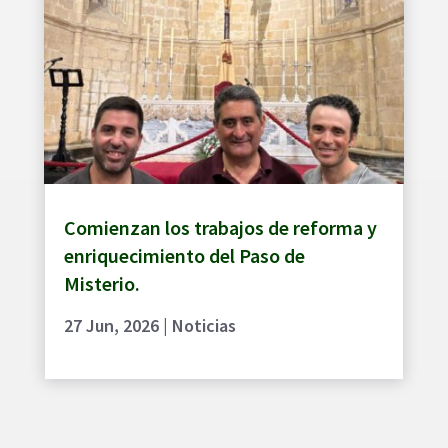
Comienzan los trabajos de reforma y
enriquecimiento del Paso de
Misterio.
27 Jun, 2026
|
Noticias