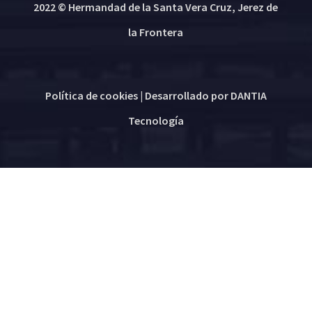
2022 © Hermandad de la Santa Vera Cruz, Jerez de
la Frontera
Política de cookies
| Desarrollado por
DANTIA
Tecnología