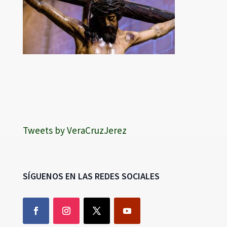
Tweets by VeraCruzJerez
SÍGUENOS EN LAS REDES SOCIALES