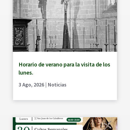
Horario de verano para la visita de los
lunes.
3 Ago, 2026
|
Noticias