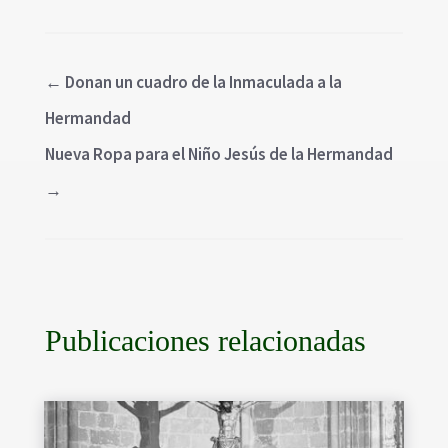
←
Donan un cuadro de la Inmaculada a la
Hermandad
Nueva Ropa para el Niño Jesús de la Hermandad
→
Publicaciones relacionadas