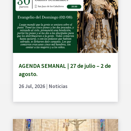
AGENDA SEMANAL | 27 de julio – 2 de
agosto.
26 Jul, 2026
|
Noticias