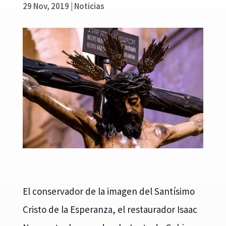
29 Nov, 2019
|
Noticias
El conservador de la imagen del Santísimo
Cristo de la Esperanza, el restaurador Isaac