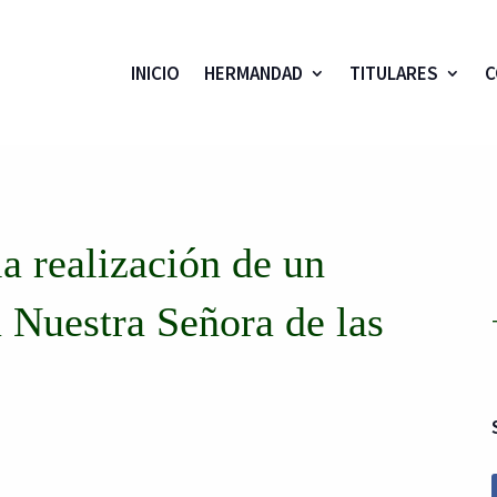
INICIO
HERMANDAD
TITULARES
C
a realización de un
a Nuestra Señora de las