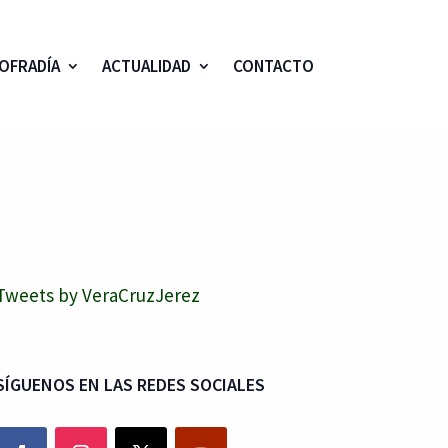
OFRADÍA
ACTUALIDAD
CONTACTO
Tweets by VeraCruzJerez
SÍGUENOS EN LAS REDES SOCIALES