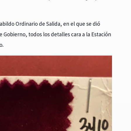
abildo Ordinario de Salida, en el que se dió
 Gobierno, todos los detalles cara a la Estación
o.