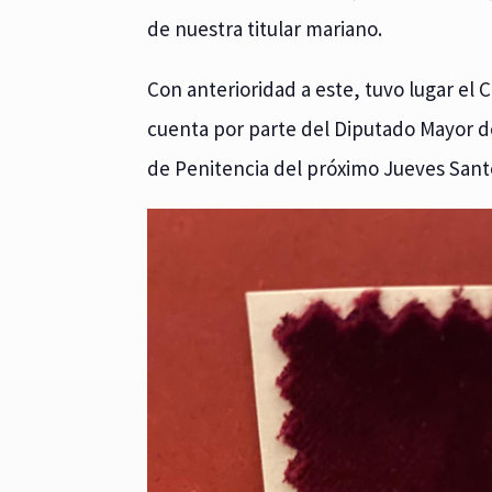
de nuestra titular mariano.
Con anterioridad a este, tuvo lugar el C
cuenta por parte del Diputado Mayor de
de Penitencia del próximo Jueves Sant