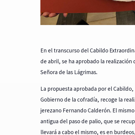
En el transcurso del Cabildo Extraordin
de abril, se ha aprobado la realizació
Señora de las Lágrimas.
La propuesta aprobada por el Cabildo, 
Gobierno de la cofradía, recoge la rea
jerezano Fernando Calderón. El mismo 
antigua del paso de palio, que se recup
llevará a cabo el mismo, es en burdeos