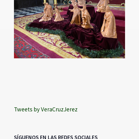
Tweets by VeraCruzJerez
SÍGUENOS EN LAS REDES SOCIALES