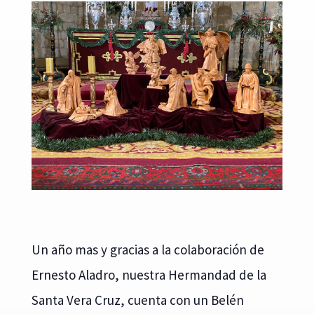
Un año mas y gracias a la colaboración de
Ernesto Aladro, nuestra Hermandad de la
Santa Vera Cruz, cuenta con un Belén