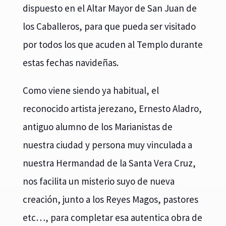
dispuesto en el Altar Mayor de San Juan de
los Caballeros, para que pueda ser visitado
por todos los que acuden al Templo durante
estas fechas navideñas.
Como viene siendo ya habitual, el
reconocido artista jerezano, Ernesto Aladro,
antiguo alumno de los Marianistas de
nuestra ciudad y persona muy vinculada a
nuestra Hermandad de la Santa Vera Cruz,
nos facilita un misterio suyo de nueva
creación, junto a los Reyes Magos, pastores
etc…, para completar esa autentica obra de