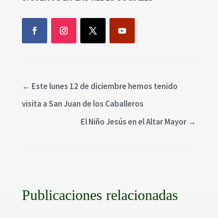
←
Este lunes 12 de diciembre hemos tenido
visita a San Juan de los Caballeros
El Niño Jesús en el Altar Mayor
→
Publicaciones relacionadas