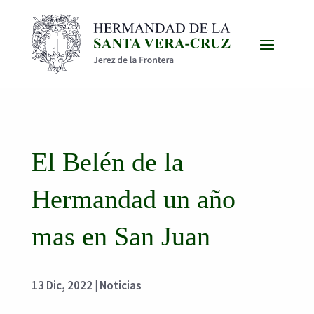
El Belén de la
Hermandad un año
mas en San Juan
13 Dic, 2022
|
Noticias