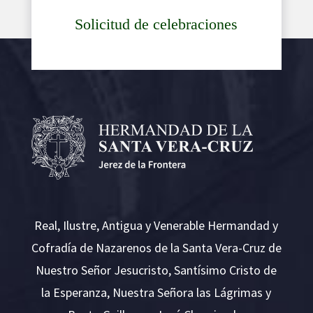
Solicitud de celebraciones
Real, Ilustre, Antigua y Venerable Hermandad y
Cofradía de Nazarenos de la Santa Vera-Cruz de
Nuestro Señor Jesucristo, Santísimo Cristo de
la Esperanza, Nuestra Señora las Lágrimas y