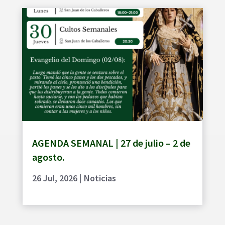
AGENDA SEMANAL | 27 de julio – 2 de
agosto.
26 Jul, 2026
|
Noticias