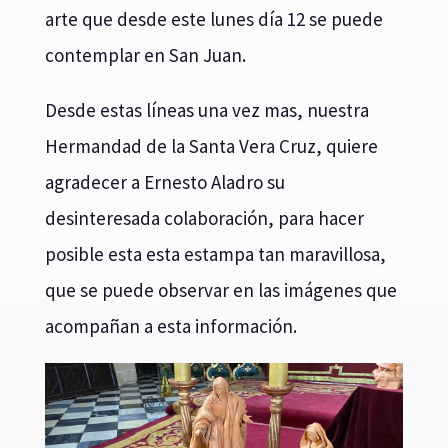
arte que desde este lunes día 12 se puede
contemplar en San Juan.
Desde estas líneas una vez mas, nuestra
Hermandad de la Santa Vera Cruz, quiere
agradecer a Ernesto Aladro su
desinteresada colaboración, para hacer
posible esta esta estampa tan maravillosa,
que se puede observar en las imágenes que
acompañan a esta información.