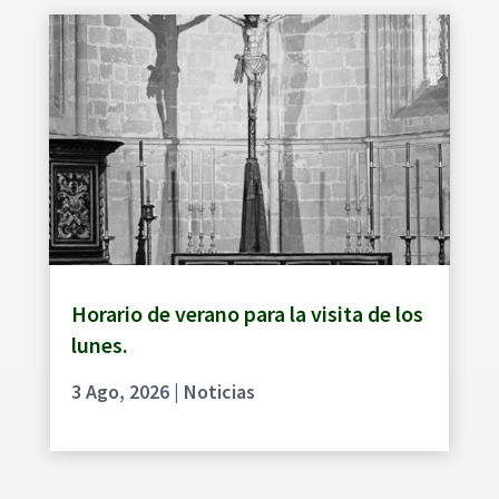
Horario de verano para la visita de los
lunes.
3 Ago, 2026
|
Noticias