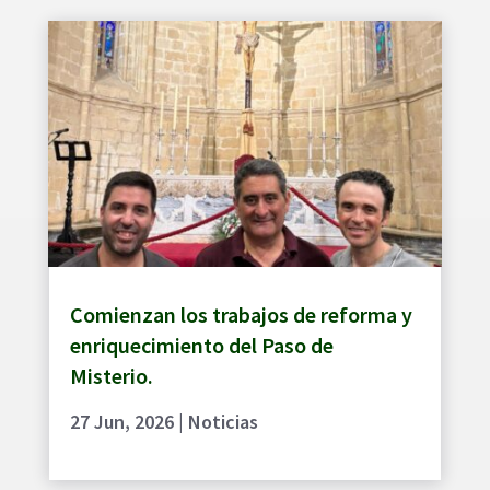
Comienzan los trabajos de reforma y
enriquecimiento del Paso de
Misterio.
27 Jun, 2026
|
Noticias