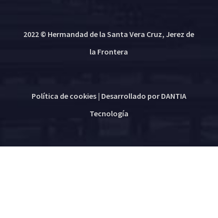
2022 © Hermandad de la Santa Vera Cruz, Jerez de
la Frontera
Política de cookies
| Desarrollado por
DANTIA
Tecnología