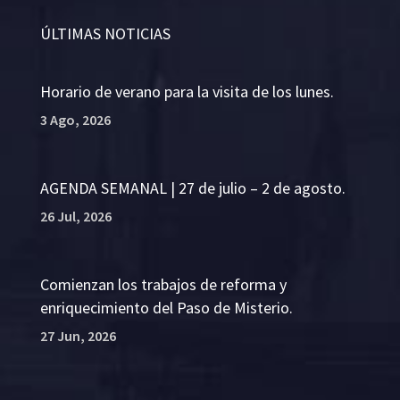
ÚLTIMAS NOTICIAS
Horario de verano para la visita de los lunes.
3 Ago, 2026
AGENDA SEMANAL | 27 de julio – 2 de agosto.
26 Jul, 2026
Comienzan los trabajos de reforma y
enriquecimiento del Paso de Misterio.
27 Jun, 2026