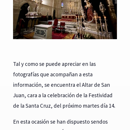
Tal y como se puede apreciar en las
fotografías que acompañan a esta
información, se encuentra el Altar de San
Juan, cara a la celebración de la Festividad
de la Santa Cruz, del próximo martes día 14.
En esta ocasión se han dispuesto sendos