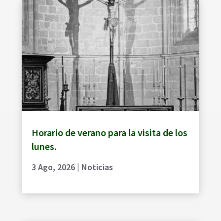
Horario de verano para la visita de los
lunes.
3 Ago, 2026
|
Noticias