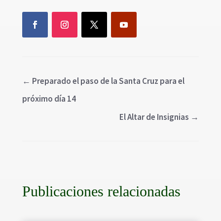
←
Preparado el paso de la Santa Cruz para el
próximo día 14
El Altar de Insignias
→
Publicaciones relacionadas