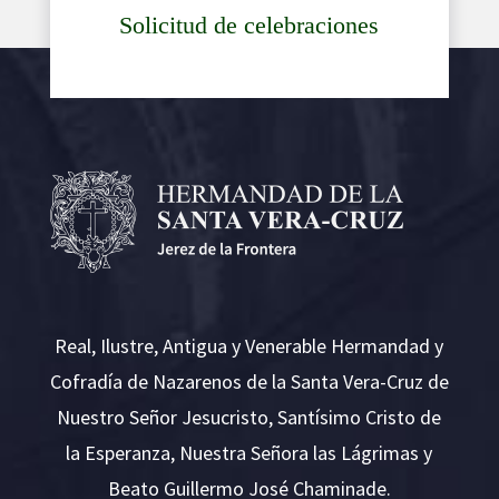
Solicitud de celebraciones
Real, Ilustre, Antigua y Venerable Hermandad y
Cofradía de Nazarenos de la Santa Vera-Cruz de
Nuestro Señor Jesucristo, Santísimo Cristo de
la Esperanza, Nuestra Señora las Lágrimas y
Beato Guillermo José Chaminade.