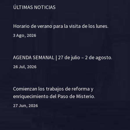
ÚLTIMAS NOTICIAS
Horario de verano para la visita de los lunes.
3 Ago, 2026
AGENDA SEMANAL | 27 de julio – 2 de agosto.
26 Jul, 2026
Comienzan los trabajos de reforma y
enriquecimiento del Paso de Misterio.
27 Jun, 2026