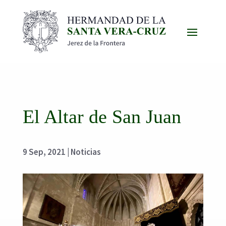
El Altar de San Juan
9 Sep, 2021
|
Noticias