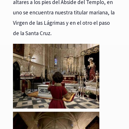
altares a los pies del Ábside del Templo, en
uno se encuentra nuestra titular mariana, la
Virgen de las Lágrimas y en el otro el paso
de la Santa Cruz.