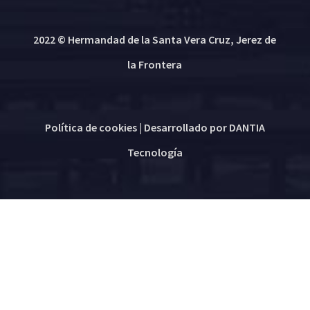
2022 © Hermandad de la Santa Vera Cruz, Jerez de
la Frontera
Política de cookies
| Desarrollado por
DANTIA
Tecnología