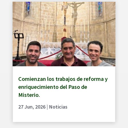
Comienzan los trabajos de reforma y
enriquecimiento del Paso de
Misterio.
27 Jun, 2026
|
Noticias