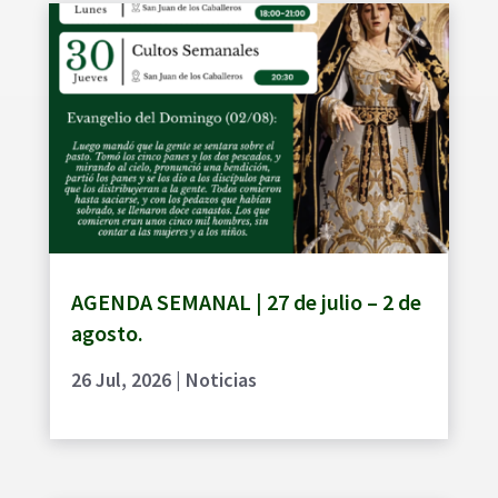
AGENDA SEMANAL | 27 de julio – 2 de
agosto.
26 Jul, 2026
|
Noticias