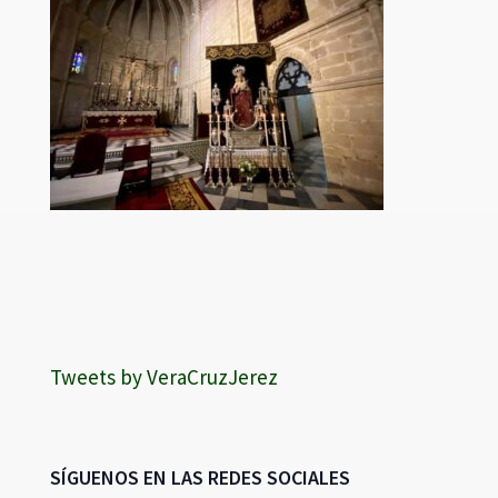
Tweets by VeraCruzJerez
SÍGUENOS EN LAS REDES SOCIALES