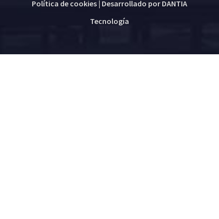
Política de cookies
| Desarrollado por
DANTIA
Tecnología