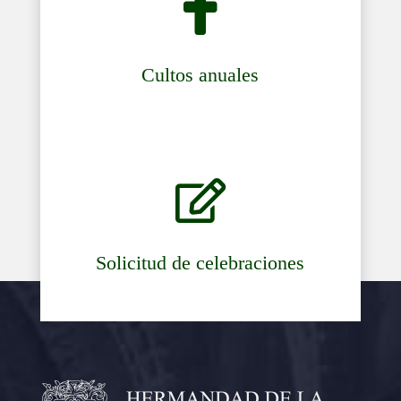

Cultos anuales

Solicitud de celebraciones