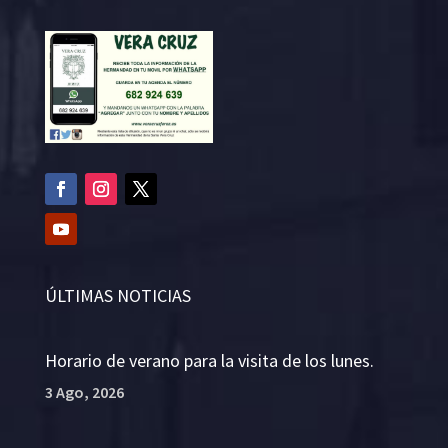
ÚLTIMAS NOTICIAS
Horario de verano para la visita de los lunes.
3 Ago, 2026