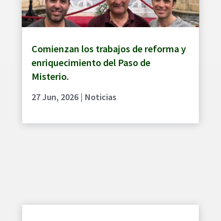
Comienzan los trabajos de reforma y
enriquecimiento del Paso de
Misterio.
27 Jun, 2026
|
Noticias