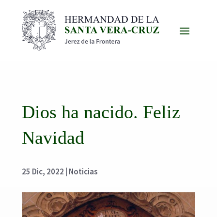
Dios ha nacido. Feliz
Navidad
25 Dic, 2022
|
Noticias