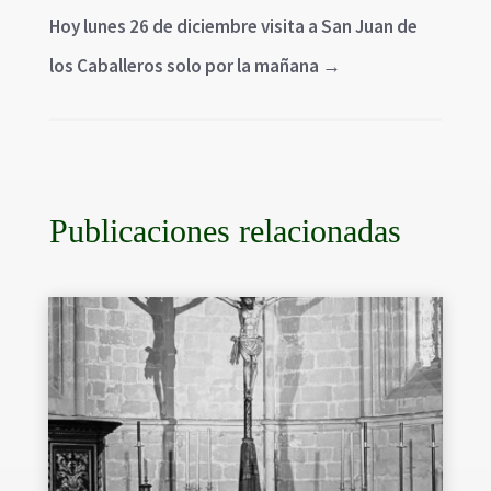
Hoy lunes 26 de diciembre visita a San Juan de
los Caballeros solo por la mañana
→
Publicaciones relacionadas