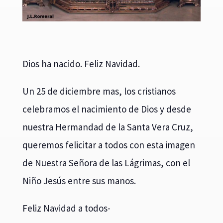
Dios ha nacido. Feliz Navidad.
Un 25 de diciembre mas, los cristianos
celebramos el nacimiento de Dios y desde
nuestra Hermandad de la Santa Vera Cruz,
queremos felicitar a todos con esta imagen
de Nuestra Señora de las Lágrimas, con el
Niño Jesús entre sus manos.
Feliz Navidad a todos-