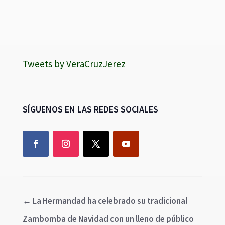
Tweets by VeraCruzJerez
SÍGUENOS EN LAS REDES SOCIALES
←
La Hermandad ha celebrado su tradicional
Zambomba de Navidad con un lleno de público