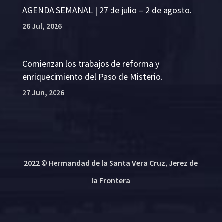
AGENDA SEMANAL | 27 de julio – 2 de agosto.
26 Jul, 2026
Comienzan los trabajos de reforma y
enriquecimiento del Paso de Misterio.
27 Jun, 2026
2022 © Hermandad de la Santa Vera Cruz, Jerez de
la Frontera