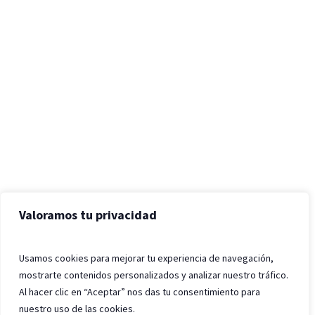
Valoramos tu privacidad
Usamos cookies para mejorar tu experiencia de navegación,
mostrarte contenidos personalizados y analizar nuestro tráfico.
Al hacer clic en “Aceptar” nos das tu consentimiento para
nuestro uso de las cookies.