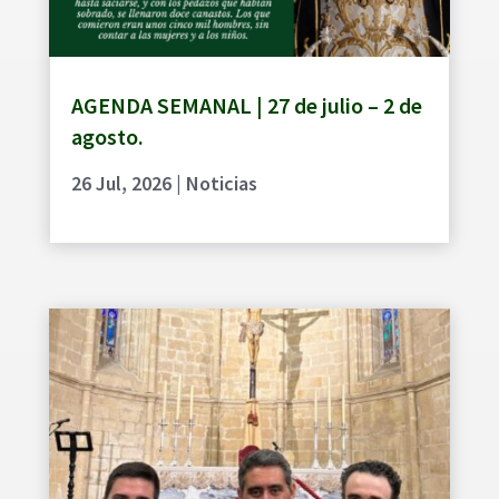
AGENDA SEMANAL | 27 de julio – 2 de
agosto.
26 Jul, 2026
|
Noticias