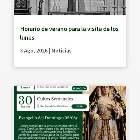
Horario de verano para la visita de los
lunes.
3 Ago, 2026
|
Noticias