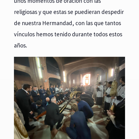
unos momentos de oración con las
religiosas y que estas se puedieran despedir
de nuestra Hermandad, con las que tantos
vínculos hemos tenido durante todos estos
años.