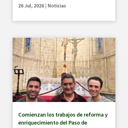
26 Jul, 2026
|
Noticias
Comienzan los trabajos de reforma y
enriquecimiento del Paso de