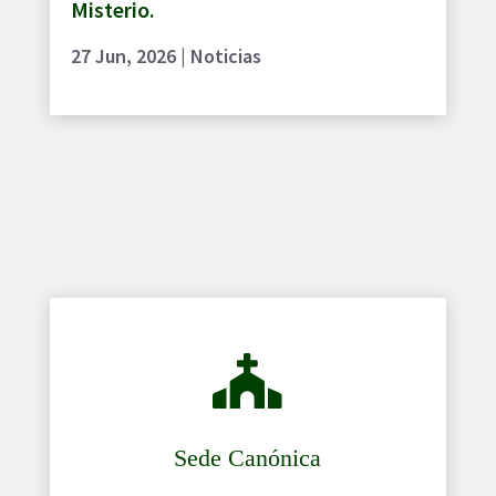
Misterio.
27 Jun, 2026
|
Noticias

Sede Canónica