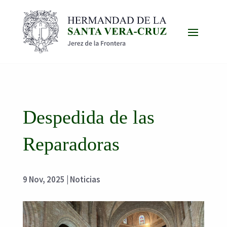
Despedida de las
Reparadoras
9 Nov, 2025
|
Noticias