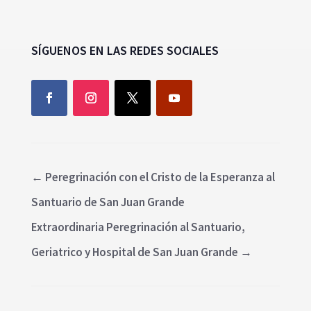
SÍGUENOS EN LAS REDES SOCIALES
←
Peregrinación con el Cristo de la Esperanza al
Santuario de San Juan Grande
Extraordinaria Peregrinación al Santuario,
Geriatrico y Hospital de San Juan Grande
→