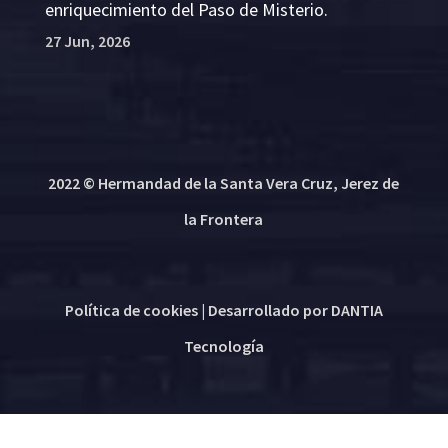
enriquecimiento del Paso de Misterio.
27 Jun, 2026
2022 © Hermandad de la Santa Vera Cruz, Jerez de
la Frontera
Política de cookies
| Desarrollado por
DANTIA
Tecnología