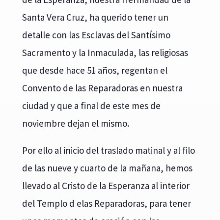
Santa Vera Cruz, ha querido tener un
detalle con las Esclavas del Santísimo
Sacramento y la Inmaculada, las religiosas
que desde hace 51 años, regentan el
Convento de las Reparadoras en nuestra
ciudad y que a final de este mes de
noviembre dejan el mismo.
Por ello al inicio del traslado matinal y al filo
de las nueve y cuarto de la mañana, hemos
llevado al Cristo de la Esperanza al interior
del Templo d elas Reparadoras, para tener