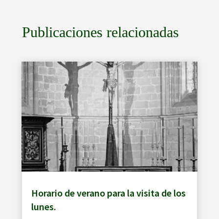
Publicaciones relacionadas
Horario de verano para la visita de los
lunes.