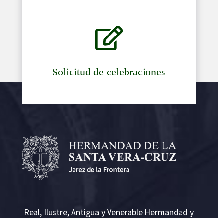

Solicitud de celebraciones
Real, Ilustre, Antigua y Venerable Hermandad y