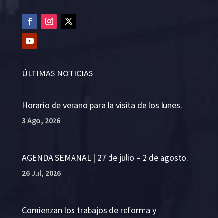
ÚLTIMAS NOTICIAS
Horario de verano para la visita de los lunes.
3 Ago, 2026
AGENDA SEMANAL | 27 de julio – 2 de agosto.
26 Jul, 2026
Comienzan los trabajos de reforma y