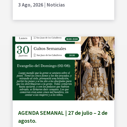
3 Ago, 2026
|
Noticias
AGENDA SEMANAL | 27 de julio – 2 de
agosto.