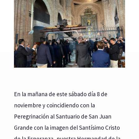
En la mañana de este sábado día 8 de
noviembre y coincidiendo con la
Peregrinación al Santuario de San Juan
Grande con la imagen del Santísimo Cristo
de la Esperanza, nuestra Hermandad de la