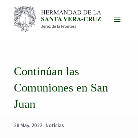
Continúan las
Comuniones en San
Juan
28 May, 2022
|
Noticias