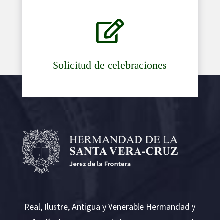

Solicitud de celebraciones
Real, Ilustre, Antigua y Venerable Hermandad y