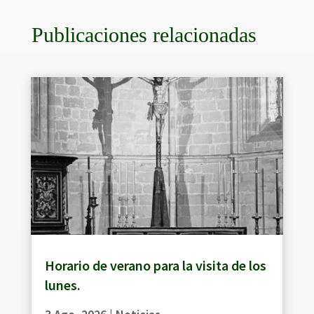
Publicaciones relacionadas
Horario de verano para la visita de los
lunes.