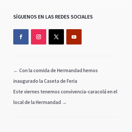
SÍGUENOS EN LAS REDES SOCIALES
←
Con la comida de Hermandad hemos
inaugurado la Caseta de Feria
Este viernes tenemos convivencia-caracolá en el
local de la Hermandad
→