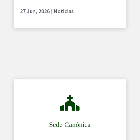
27 Jun, 2026
|
Noticias

Sede Canónica