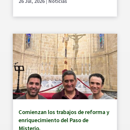
26 Jul, 2026
|
Noticias
Comienzan los trabajos de reforma y
enriquecimiento del Paso de
Misterio.