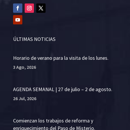
ÚLTIMAS NOTICIAS
Horario de verano para la visita de los lunes.
3 Ago, 2026
AGENDA SEMANAL | 27 de julio – 2 de agosto.
26 Jul, 2026
Comienzan los trabajos de reforma y
enriquecimiento del Paso de Misterio.