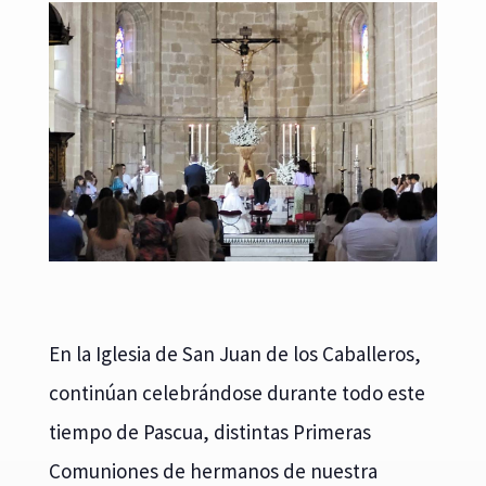
En la Iglesia de San Juan de los Caballeros,
continúan celebrándose durante todo este
tiempo de Pascua, distintas Primeras
Comuniones de hermanos de nuestra