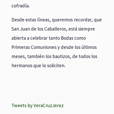
cofradía.
Desde estas líneas, queremos recordar, que
San Juan de los Caballeros, está siempre
abierta a celebrar tanto Bodas como
Primeras Comuniones y desde los últimos
meses, también los bautizos, de todos los
hermanos que lo soliciten.
Tweets by VeraCruzJerez