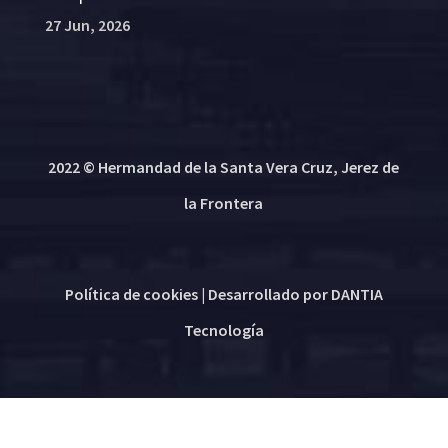
27 Jun, 2026
2022 © Hermandad de la Santa Vera Cruz, Jerez de
la Frontera
Política de cookies
| Desarrollado por
DANTIA
Tecnología