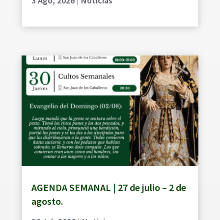
3 Ago, 2026
|
Noticias
AGENDA SEMANAL | 27 de julio – 2 de
agosto.