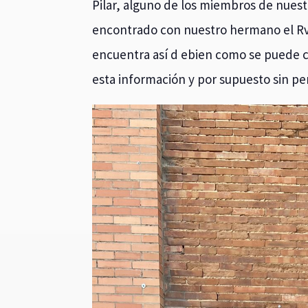
Pilar, alguno de los miembros de nuest
encontrado con nuestro hermano el Rvd
encuentra así d ebien como se puede 
esta información y por supuesto sin p