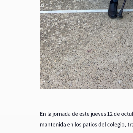
En la jornada de este jueves 12 de octu
mantenida en los patios del colegio, tra