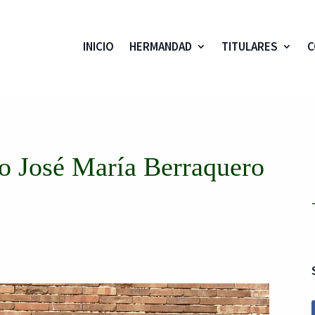
INICIO
HERMANDAD
TITULARES
C
o José María Berraquero