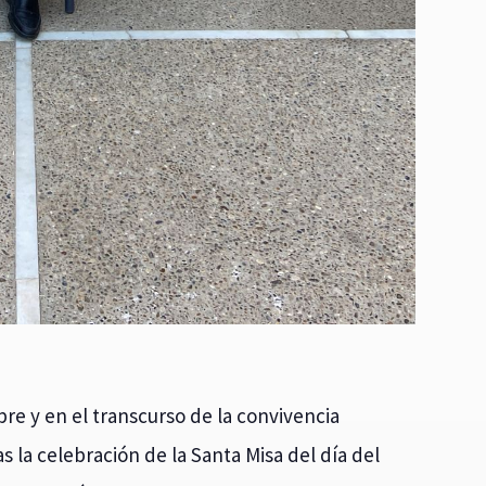
bre y en el transcurso de la convivencia
s la celebración de la Santa Misa del día del