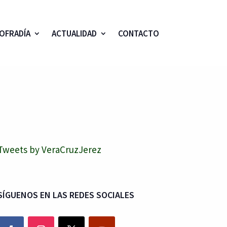
OFRADÍA
ACTUALIDAD
CONTACTO
Tweets by VeraCruzJerez
SÍGUENOS EN LAS REDES SOCIALES