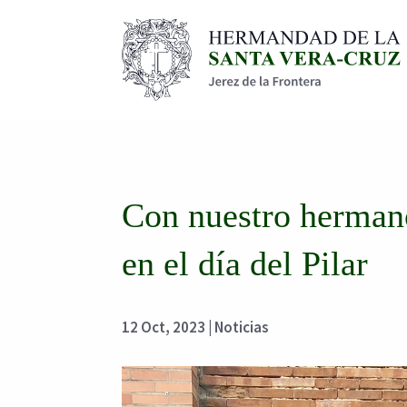
Con nuestro herman
en el día del Pilar
12 Oct, 2023
|
Noticias