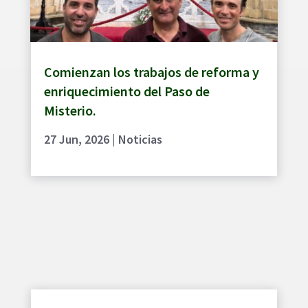
Comienzan los trabajos de reforma y
enriquecimiento del Paso de
Misterio.
27 Jun, 2026
|
Noticias