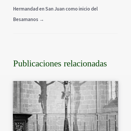
Hermandad en San Juan como inicio del
Besamanos
→
Publicaciones relacionadas