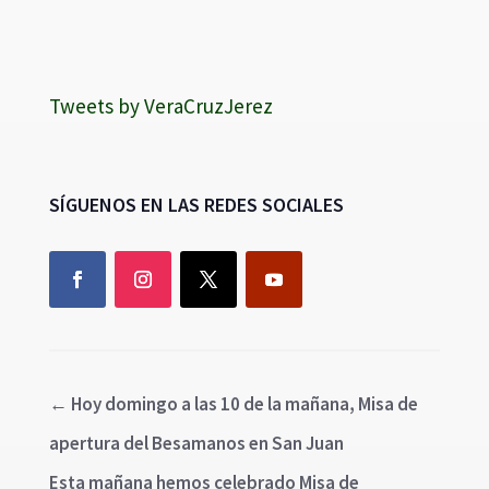
Tweets by VeraCruzJerez
SÍGUENOS EN LAS REDES SOCIALES
←
Hoy domingo a las 10 de la mañana, Misa de
apertura del Besamanos en San Juan
Esta mañana hemos celebrado Misa de