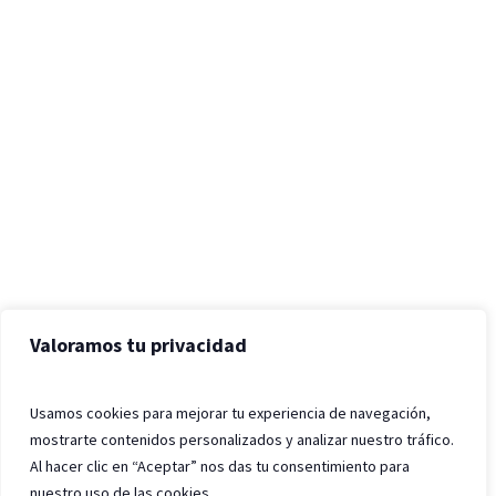
Valoramos tu privacidad
Usamos cookies para mejorar tu experiencia de navegación,
mostrarte contenidos personalizados y analizar nuestro tráfico.
Al hacer clic en “Aceptar” nos das tu consentimiento para
nuestro uso de las cookies.