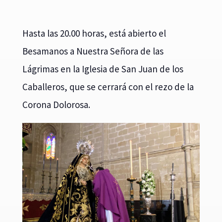
Hasta las 20.00 horas, está abierto el
Besamanos a Nuestra Señora de las
Lágrimas en la Iglesia de San Juan de los
Caballeros, que se cerrará con el rezo de la
Corona Dolorosa.