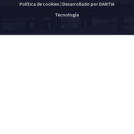
Política de cookies
| Desarrollado por
DANTIA
Tecnología