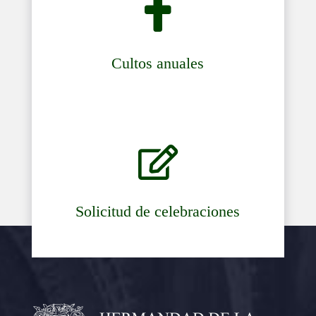

Cultos anuales

Solicitud de celebraciones