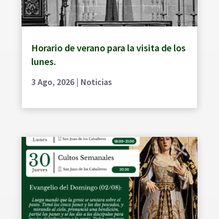
Horario de verano para la visita de los
lunes.
3 Ago, 2026
|
Noticias