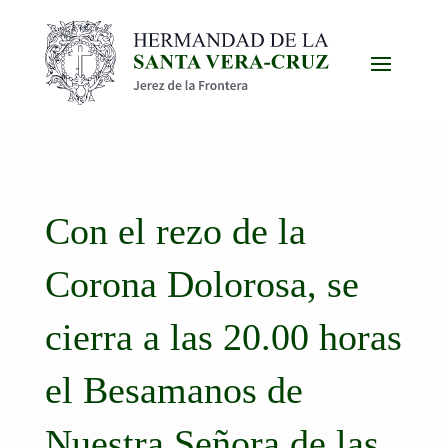
Con el rezo de la
Corona Dolorosa, se
cierra a las 20.00 horas
el Besamanos de
Nuestra Señora de las