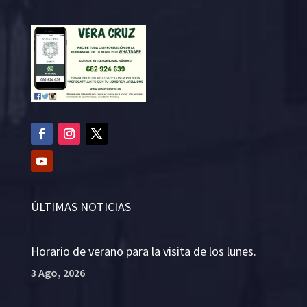
ÚLTIMAS NOTICIAS
Horario de verano para la visita de los lunes.
3 Ago, 2026