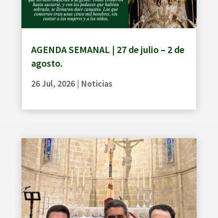
AGENDA SEMANAL | 27 de julio – 2 de
agosto.
26 Jul, 2026
|
Noticias