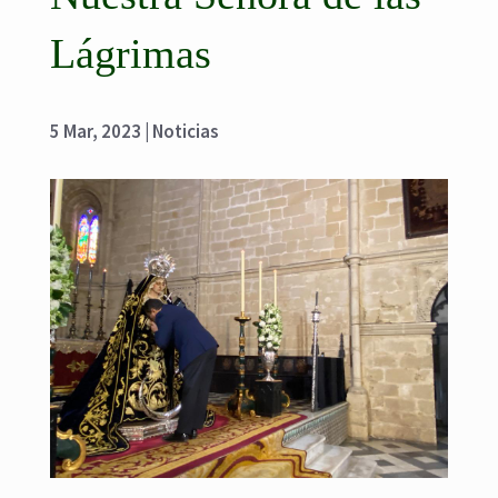
Lágrimas
5 Mar, 2023
|
Noticias