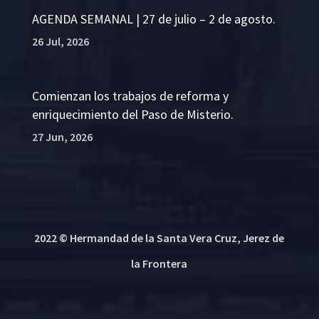
AGENDA SEMANAL | 27 de julio – 2 de agosto.
26 Jul, 2026
Comienzan los trabajos de reforma y
enriquecimiento del Paso de Misterio.
27 Jun, 2026
2022 © Hermandad de la Santa Vera Cruz, Jerez de
la Frontera