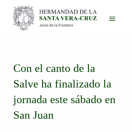
Con el canto de la
Salve ha finalizado la
jornada este sábado en
San Juan