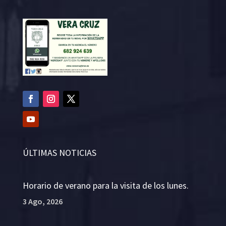
ÚLTIMAS NOTICIAS
Horario de verano para la visita de los lunes.
3 Ago, 2026