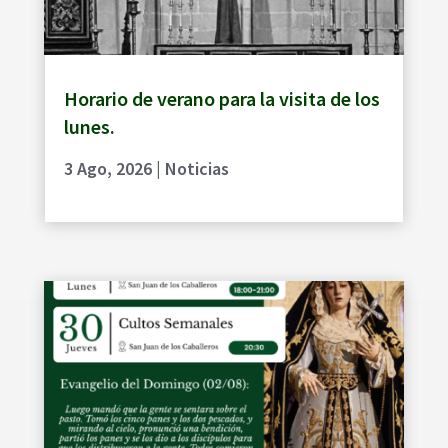
Horario de verano para la visita de los
lunes.
3 Ago, 2026
|
Noticias