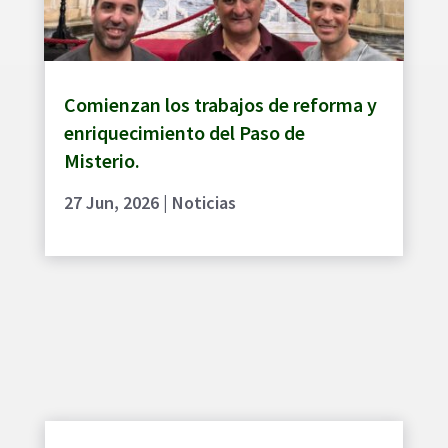
Comienzan los trabajos de reforma y
enriquecimiento del Paso de
Misterio.
27 Jun, 2026
|
Noticias