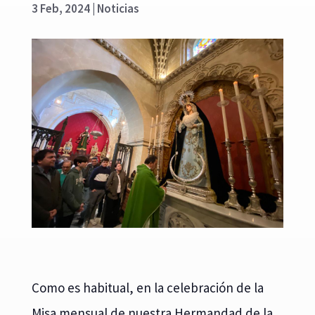
3 Feb, 2024
|
Noticias
Como es habitual, en la celebración de la
Misa mensual de nuestra Hermandad de la