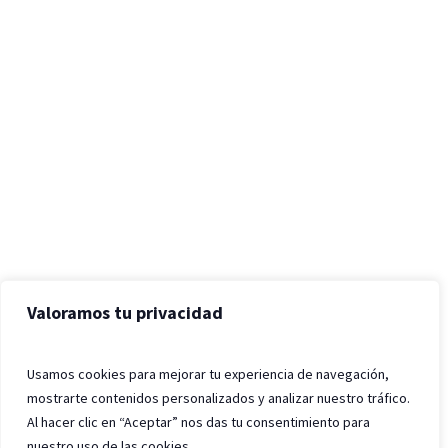
Valoramos tu privacidad
Usamos cookies para mejorar tu experiencia de navegación,
mostrarte contenidos personalizados y analizar nuestro tráfico.
Al hacer clic en “Aceptar” nos das tu consentimiento para
nuestro uso de las cookies.