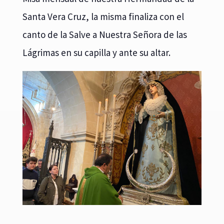
Santa Vera Cruz, la misma finaliza con el
canto de la Salve a Nuestra Señora de las
Lágrimas en su capilla y ante su altar.