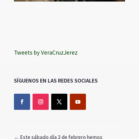
Tweets by VeraCruzJerez
SÍGUENOS EN LAS REDES SOCIALES
←
Este sábado día 3 de febrero hemos