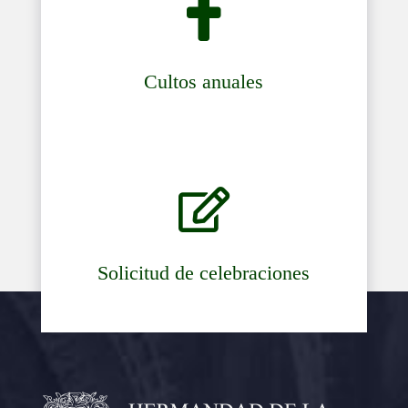

Cultos anuales

Solicitud de celebraciones