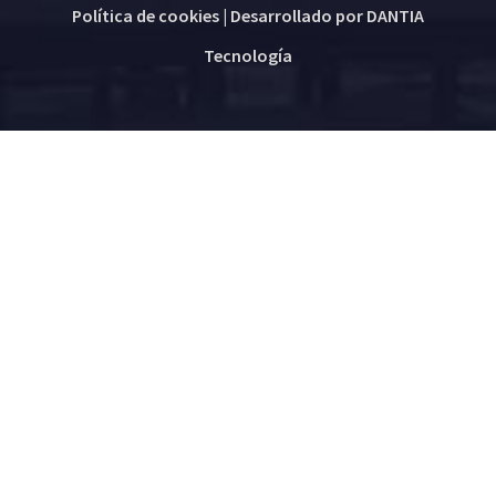
Política de cookies
| Desarrollado por
DANTIA
Tecnología