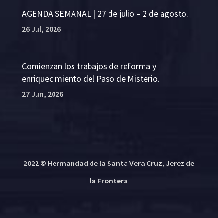
AGENDA SEMANAL | 27 de julio – 2 de agosto.
26 Jul, 2026
Comienzan los trabajos de reforma y
enriquecimiento del Paso de Misterio.
27 Jun, 2026
2022 © Hermandad de la Santa Vera Cruz, Jerez de
la Frontera