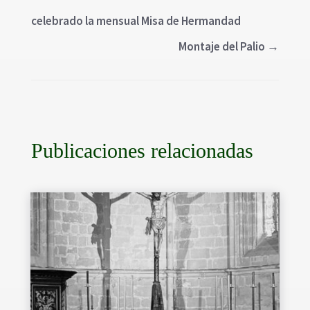
celebrado la mensual Misa de Hermandad
Montaje del Palio
→
Publicaciones relacionadas