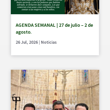
AGENDA SEMANAL | 27 de julio – 2 de
agosto.
26 Jul, 2026
|
Noticias