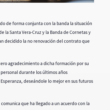
do de forma conjunta con la banda la situación
e la Santa Vera-Cruz y la Banda de Cornetas y
n decidido la no renovación del contrato que
ero agradecimiento a dicha formación por su
personal durante los últimos años
 Esperanza, deseándole lo mejor en sus futuros
 comunica que ha llegado a un acuerdo con la