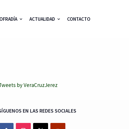
OFRADÍA
ACTUALIDAD
CONTACTO
Tweets by VeraCruzJerez
SÍGUENOS EN LAS REDES SOCIALES