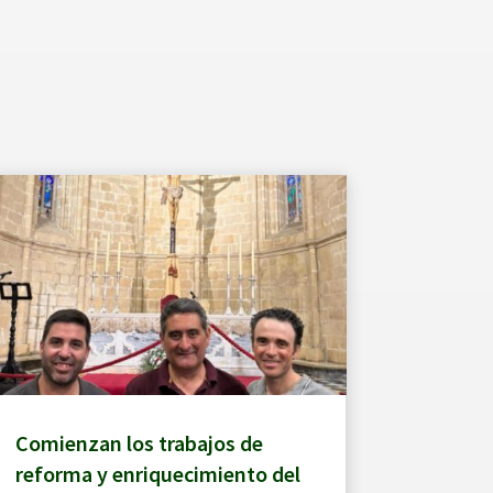
Comienzan los trabajos de
reforma y enriquecimiento del