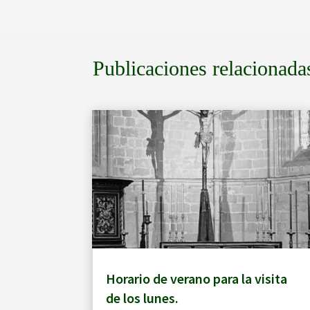
Publicaciones relacionada
Horario de verano para la visita
de los lunes.