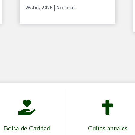
26 Jul, 2026
|
Noticias


Bolsa de Caridad
Cultos anuales