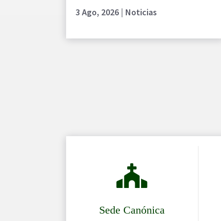
3 Ago, 2026
|
Noticias

Sede Canónica