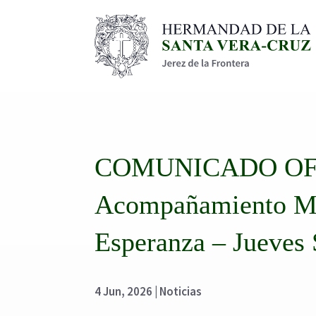
COMUNICADO OFI
Acompañamiento Mus
Esperanza – Jueves 
4 Jun, 2026
|
Noticias