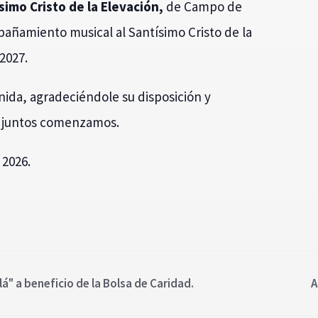
imo Cristo de la Elevación,
de Campo de
pañamiento musical al Santísimo Cristo de la
2027.
nida, agradeciéndole su disposición y
e juntos comenzamos.
 2026.
lá" a beneficio de la Bolsa de Caridad.
A