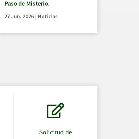
Paso de Misterio.
27 Jun, 2026
|
Noticias

Solicitud de