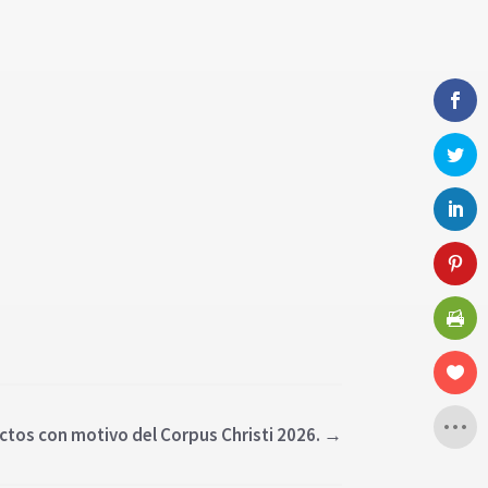
ctos con motivo del Corpus Christi 2026.
→