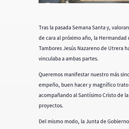
Tras la pasada Semana Santa y, valoran
de cara al próximo año, la Hermandad d
Tambores Jesús Nazareno de Utrera ha
vinculaba a ambas partes.
Queremos manifestar nuestro más sinc
empeño, buen hacer y magnífico trato 
acompañando al Santísimo Cristo de la
proyectos.
Del mismo modo, la Junta de Gobierno