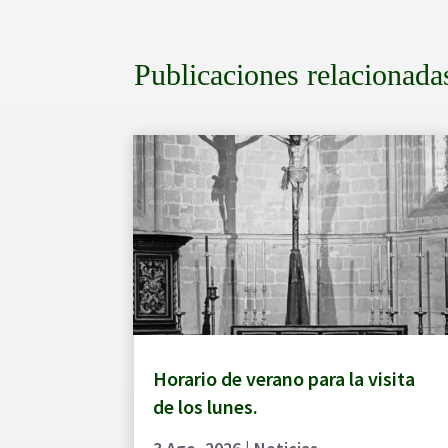
Publicaciones relacionada
Horario de verano para la visita
de los lunes.