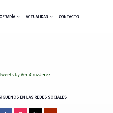
OFRADÍA
ACTUALIDAD
CONTACTO
Tweets by VeraCruzJerez
SÍGUENOS EN LAS REDES SOCIALES