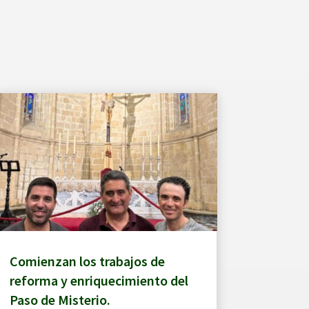
Comienzan los trabajos de
reforma y enriquecimiento del
Paso de Misterio.