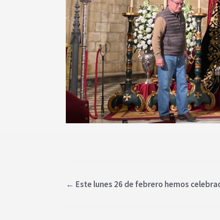
←
Este lunes 26 de febrero hemos celebrad