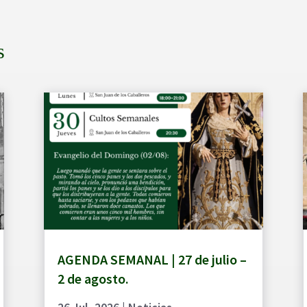
s
AGENDA SEMANAL | 27 de julio –
2 de agosto.