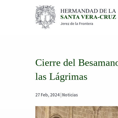
Cierre del Besamano
las Lágrimas
27 Feb, 2024
|
Noticias