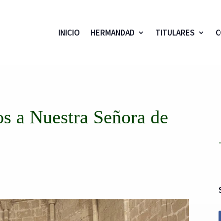
INICIO
HERMANDAD
TITULARES
C
s a Nuestra Señora de