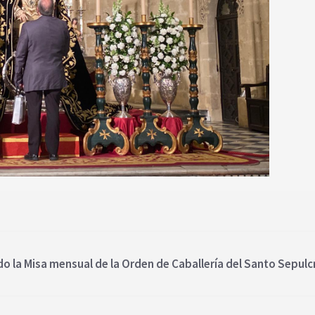
o la Misa mensual de la Orden de Caballería del Santo Sepulc