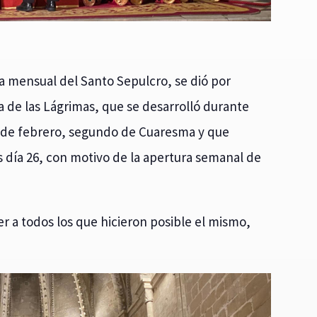
isa mensual del Santo Sepulcro, se dió por
 de las Lágrimas, que se desarrolló durante
5 de febrero, segundo de Cuaresma y que
 día 26, con motivo de la apertura semanal de
 a todos los que hicieron posible el mismo,