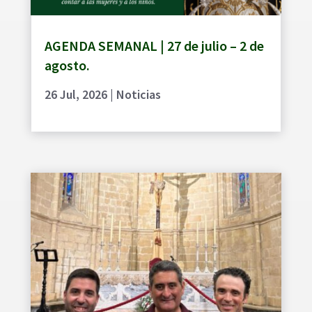
AGENDA SEMANAL | 27 de julio – 2 de
agosto.
26 Jul, 2026
|
Noticias