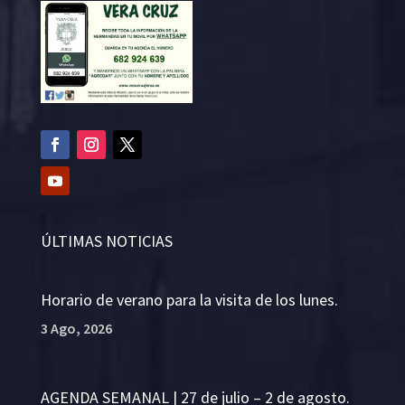
ÚLTIMAS NOTICIAS
Horario de verano para la visita de los lunes.
3 Ago, 2026
AGENDA SEMANAL | 27 de julio – 2 de agosto.