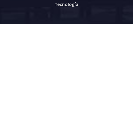
Tecnología