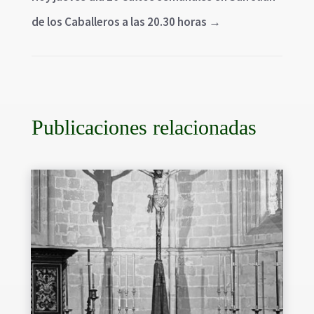
de los Caballeros a las 20.30 horas
→
Publicaciones relacionadas