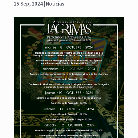
25 Sep, 2024
|
Noticias