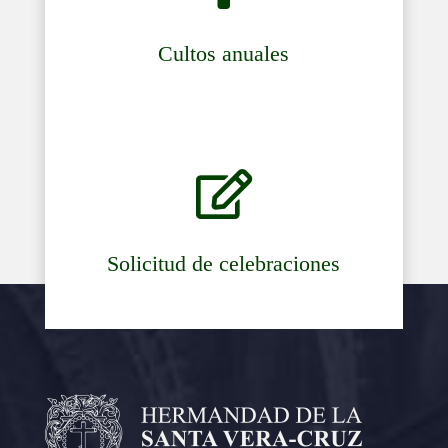
Cultos anuales

Solicitud de celebraciones