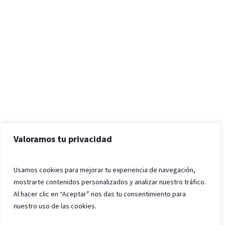
Valoramos tu privacidad
Usamos cookies para mejorar tu experiencia de navegación,
mostrarte contenidos personalizados y analizar nuestro tráfico.
Al hacer clic en “Aceptar” nos das tu consentimiento para
nuestro uso de las cookies.