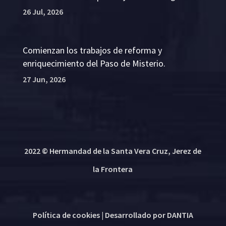
26 Jul, 2026
Comienzan los trabajos de reforma y
enriquecimiento del Paso de Misterio.
27 Jun, 2026
2022 © Hermandad de la Santa Vera Cruz, Jerez de
la Frontera
Política de cookies
| Desarrollado por
DANTIA