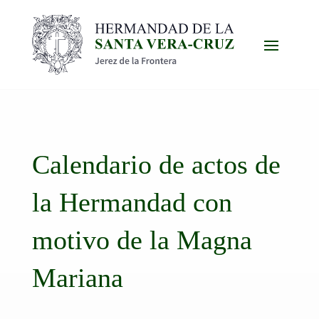
Calendario de actos de
la Hermandad con
motivo de la Magna
Mariana