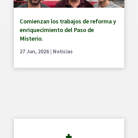
Comienzan los trabajos de reforma y
enriquecimiento del Paso de
Misterio.
27 Jun, 2026
|
Noticias