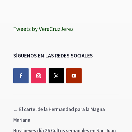
Tweets by VeraCruzJerez
SÍGUENOS EN LAS REDES SOCIALES
←
El cartel de la Hermandad para la Magna
Mariana
Hoy jueves día 26 Cultos semanales en San Juan