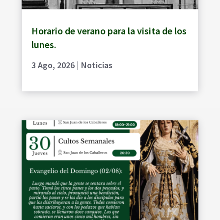
Horario de verano para la visita de los
lunes.
3 Ago, 2026
|
Noticias