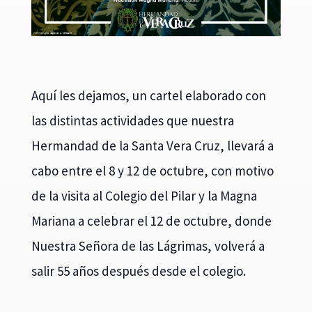
Aquí les dejamos, un cartel elaborado con
las distintas actividades que nuestra
Hermandad de la Santa Vera Cruz, llevará a
cabo entre el 8 y 12 de octubre, con motivo
de la visita al Colegio del Pilar y la Magna
Mariana a celebrar el 12 de octubre, donde
Nuestra Señora de las Lágrimas, volverá a
salir 55 años después desde el colegio.