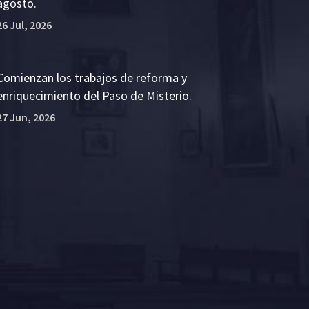
agosto.
26 Jul, 2026
Comienzan los trabajos de reforma y
enriquecimiento del Paso de Misterio.
27 Jun, 2026