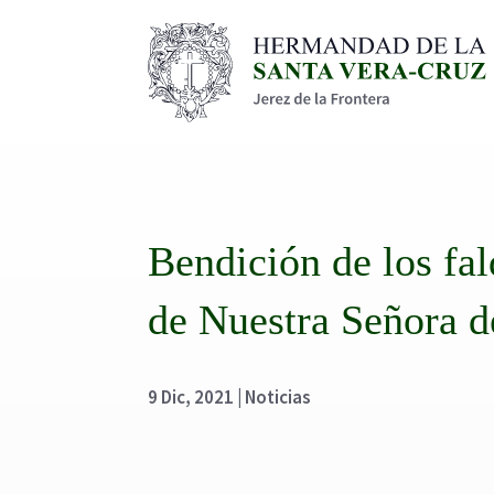
Bendición de los fal
de Nuestra Señora d
9 Dic, 2021
|
Noticias