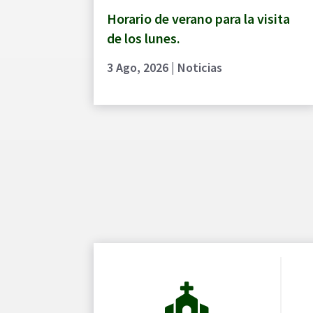
Horario de verano para la visita
de los lunes.
3 Ago, 2026
|
Noticias
