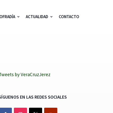
OFRADÍA
ACTUALIDAD
CONTACTO
Tweets by VeraCruzJerez
SÍGUENOS EN LAS REDES SOCIALES