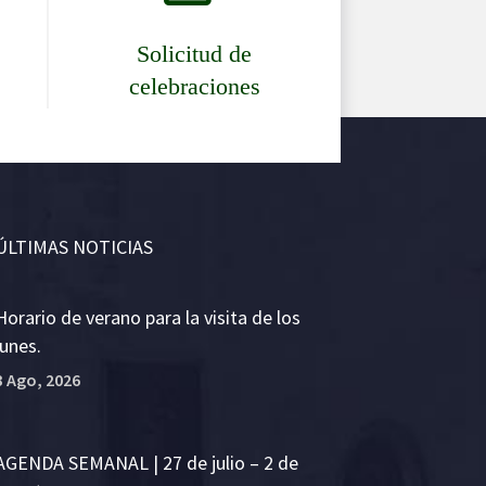
Solicitud de
celebraciones
ÚLTIMAS NOTICIAS
Horario de verano para la visita de los
lunes.
3 Ago, 2026
AGENDA SEMANAL | 27 de julio – 2 de