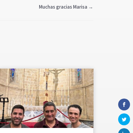
Muchas gracias Marisa
→