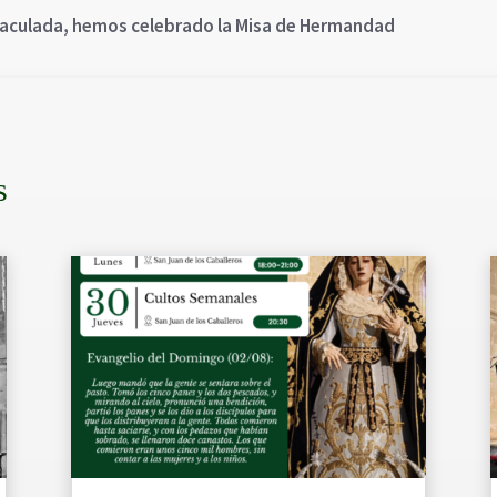
Inmaculada, hemos celebrado la Misa de Hermandad
s