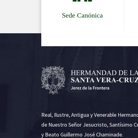
Sede Canónica
Real, Ilustre, Antigua y Venerable Herman
de Nuestro Señor Jesucristo, Santísimo C
y Beato Guillermo José Chaminade.