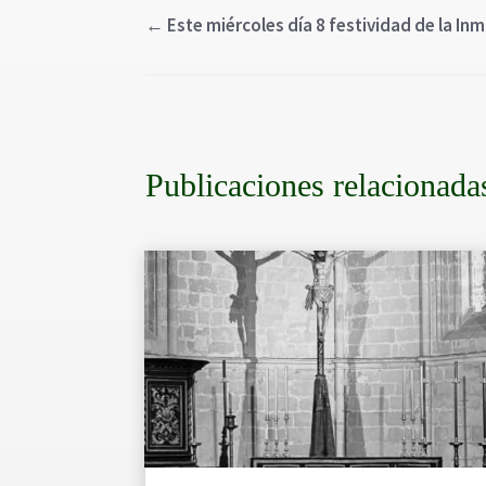
←
Este miércoles día 8 festividad de la 
Publicaciones relacionada