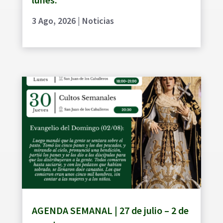
3 Ago, 2026
|
Noticias
AGENDA SEMANAL | 27 de julio – 2 de