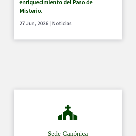
enriquecimiento del Paso de
Misterio.
27 Jun, 2026
|
Noticias

Sede Canónica