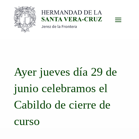
Ayer jueves día 29 de
junio celebramos el
Cabildo de cierre de
curso