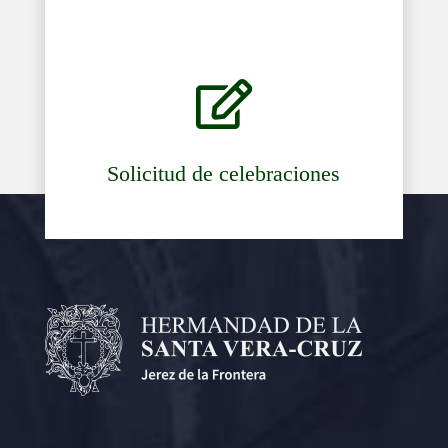

Solicitud de celebraciones