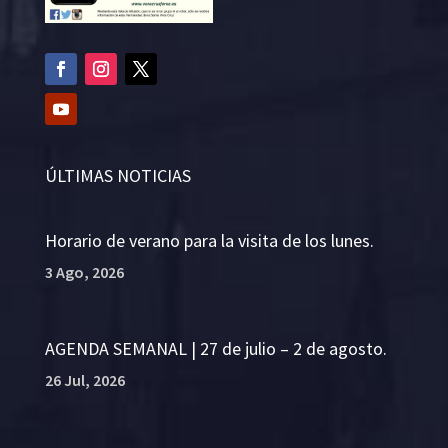
ÚLTIMAS NOTICIAS
Horario de verano para la visita de los lunes.
3 Ago, 2026
AGENDA SEMANAL | 27 de julio – 2 de agosto.
26 Jul, 2026