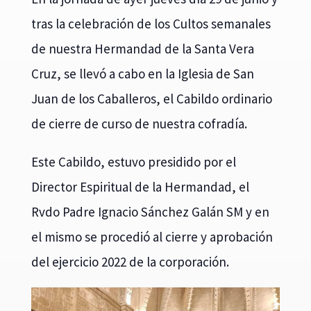
tras la celebración de los Cultos semanales
de nuestra Hermandad de la Santa Vera
Cruz, se llevó a cabo en la Iglesia de San
Juan de los Caballeros, el Cabildo ordinario
de cierre de curso de nuestra cofradía.
Este Cabildo, estuvo presidido por el
Director Espiritual de la Hermandad, el
Rvdo Padre Ignacio Sánchez Galán SM y en
el mismo se procedió al cierre y aprobación
del ejercicio 2022 de la corporación.