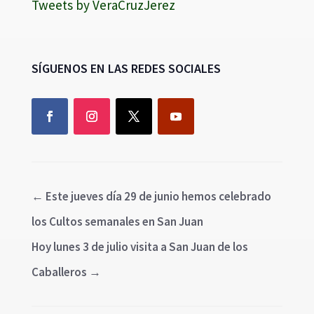
Tweets by VeraCruzJerez
SÍGUENOS EN LAS REDES SOCIALES
←
Este jueves día 29 de junio hemos celebrado
los Cultos semanales en San Juan
Hoy lunes 3 de julio visita a San Juan de los
Caballeros
→