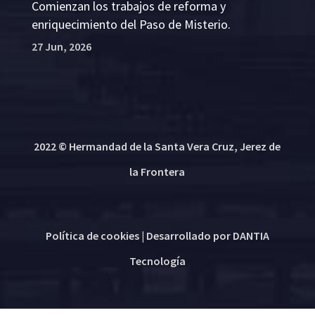
Comienzan los trabajos de reforma y
enriquecimiento del Paso de Misterio.
27 Jun, 2026
2022 © Hermandad de la Santa Vera Cruz, Jerez de
la Frontera
Política de cookies
| Desarrollado por
DANTIA
Tecnología