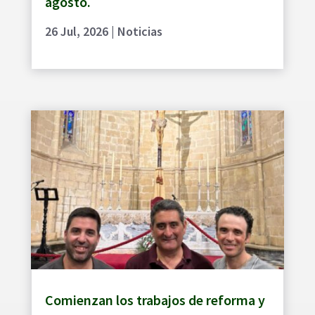
agosto.
26 Jul, 2026
|
Noticias
Comienzan los trabajos de reforma y