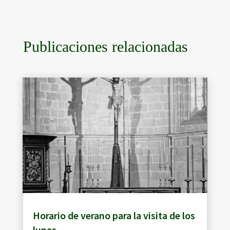
Publicaciones relacionadas
Horario de verano para la visita de los
lunes.