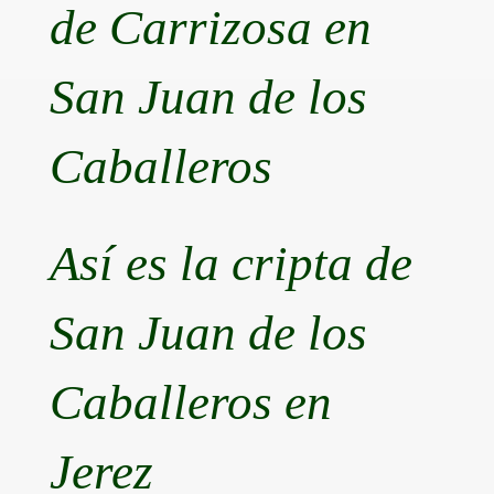
de Carrizosa en
San Juan de los
Caballeros
Así es la cripta de
San Juan de los
Caballeros en
Jerez