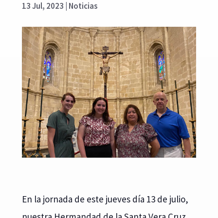
13 Jul, 2023
|
Noticias
En la jornada de este jueves día 13 de julio,
nuestra Hermandad de la Santa Vera Cruz,