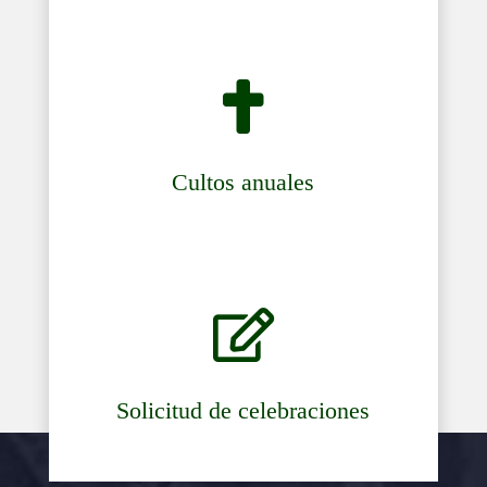

Cultos anuales

Solicitud de celebraciones