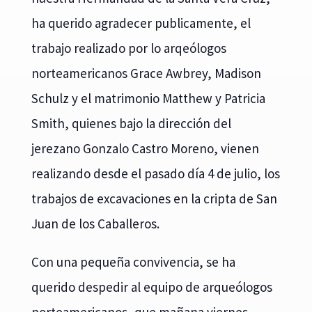
ha querido agradecer publicamente, el
trabajo realizado por lo arqeólogos
norteamericanos Grace Awbrey, Madison
Schulz y el matrimonio Matthew y Patricia
Smith, quienes bajo la dirección del
jerezano Gonzalo Castro Moreno, vienen
realizando desde el pasado día 4 de julio, los
trabajos de excavaciones en la cripta de San
Juan de los Caballeros.
Con una pequeña convivencia, se ha
querido despedir al equipo de arqueólogos
norteamericanos, que mañana viernes