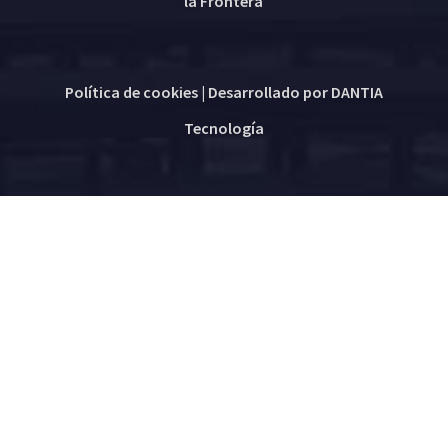
la Frontera
Política de cookies
| Desarrollado por
DANTIA
Tecnología