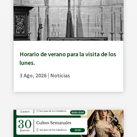
Horario de verano para la visita de los
lunes.
3 Ago, 2026
|
Noticias