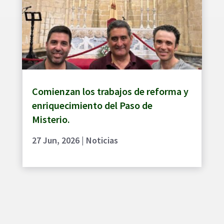
Comienzan los trabajos de reforma y
enriquecimiento del Paso de
Misterio.
27 Jun, 2026
|
Noticias