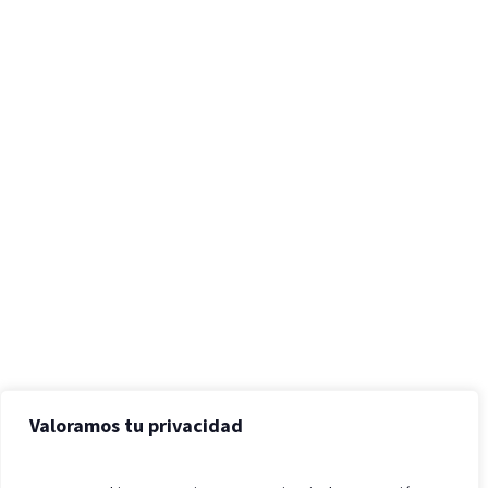
Valoramos tu privacidad