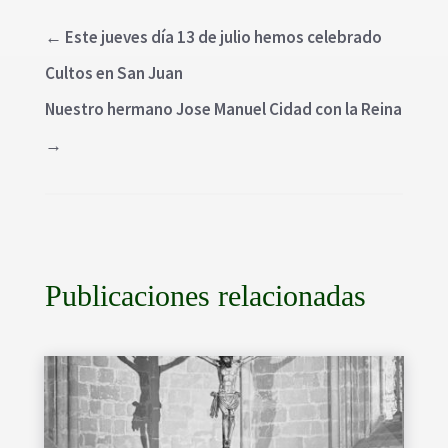
←
Este jueves día 13 de julio hemos celebrado
Cultos en San Juan
Nuestro hermano Jose Manuel Cidad con la Reina
→
Publicaciones relacionadas