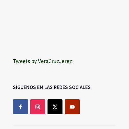
Tweets by VeraCruzJerez
SÍGUENOS EN LAS REDES SOCIALES