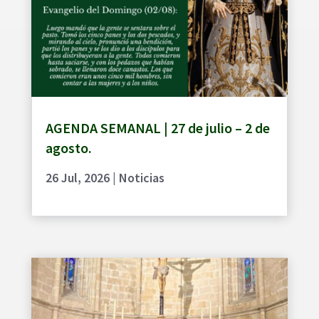
AGENDA SEMANAL | 27 de julio – 2 de
agosto.
26 Jul, 2026
|
Noticias