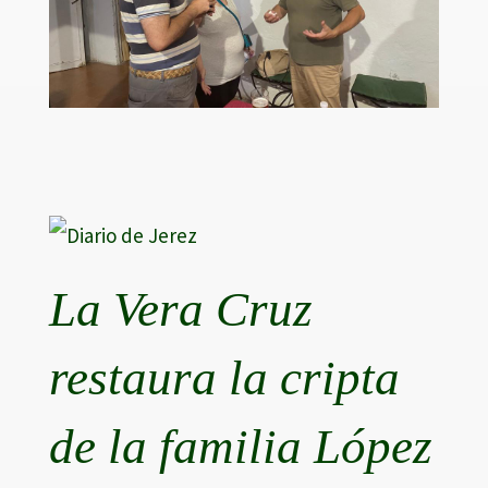
La Vera Cruz
restaura la cripta
de la familia López