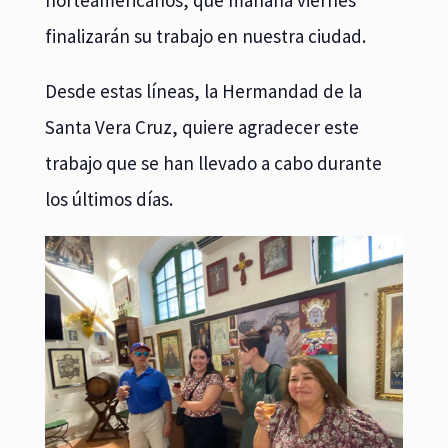
finalizarán su trabajo en nuestra ciudad.
Desde estas líneas, la Hermandad de la
Santa Vera Cruz, quiere agradecer este
trabajo que se han llevado a cabo durante
los últimos días.