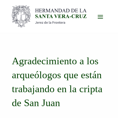
Agradecimiento a los
arqueólogos que están
trabajando en la cripta
de San Juan