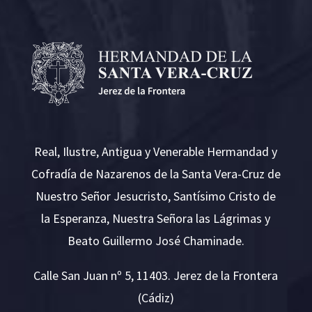
Real, Ilustre, Antigua y Venerable Hermandad y
Cofradía de Nazarenos de la Santa Vera-Cruz de
Nuestro Señor Jesucristo, Santísimo Cristo de
la Esperanza, Nuestra Señora las Lágrimas y
Beato Guillermo José Chaminade.
Calle San Juan nº 5, 11403. Jerez de la Frontera
(Cádiz)