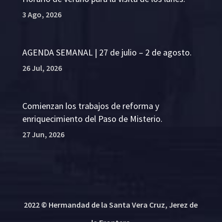
3 Ago, 2026
AGENDA SEMANAL | 27 de julio – 2 de agosto.
26 Jul, 2026
Comienzan los trabajos de reforma y
enriquecimiento del Paso de Misterio.
27 Jun, 2026
2022 © Hermandad de la Santa Vera Cruz, Jerez de