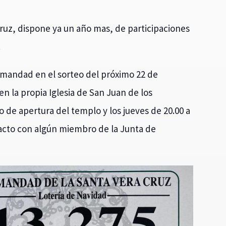
uz, dispone ya un año mas, de participaciones
.
rmandad en el sorteo del próximo 22 de
n la propia Iglesia de San Juan de los
io de apertura del templo y los jueves de 20.00 a
acto con algún miembro de la Junta de