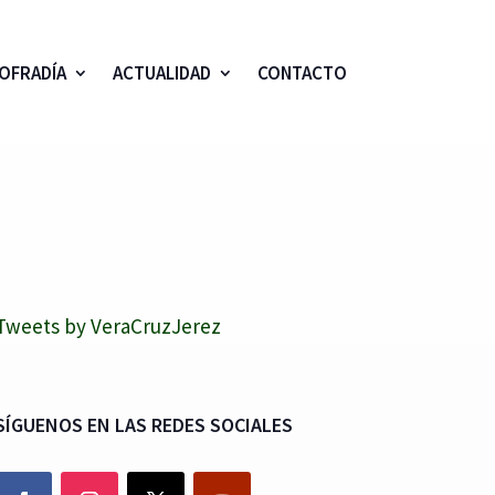
OFRADÍA
ACTUALIDAD
CONTACTO
Tweets by VeraCruzJerez
SÍGUENOS EN LAS REDES SOCIALES