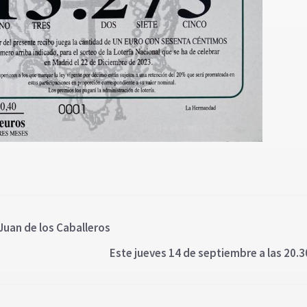
Juan de los Caballeros
Este jueves 14 de septiembre a las 20.3