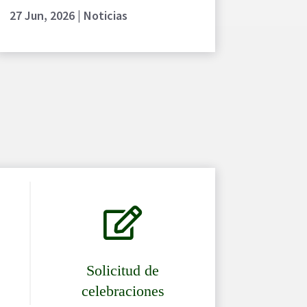
27 Jun, 2026
|
Noticias

Solicitud de
celebraciones