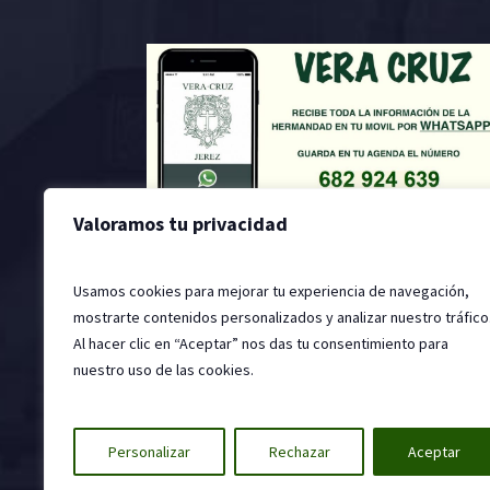
Valoramos tu privacidad
Usamos cookies para mejorar tu experiencia de navegación,
mostrarte contenidos personalizados y analizar nuestro tráfico
Al hacer clic en “Aceptar” nos das tu consentimiento para
nuestro uso de las cookies.
2022 © Hermandad de la Santa Vera Cruz, Jer
Personalizar
Rechazar
Aceptar