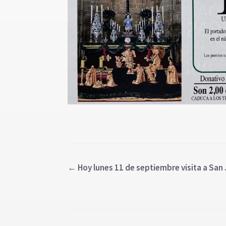
←
Hoy lunes 11 de septiembre visita a San 