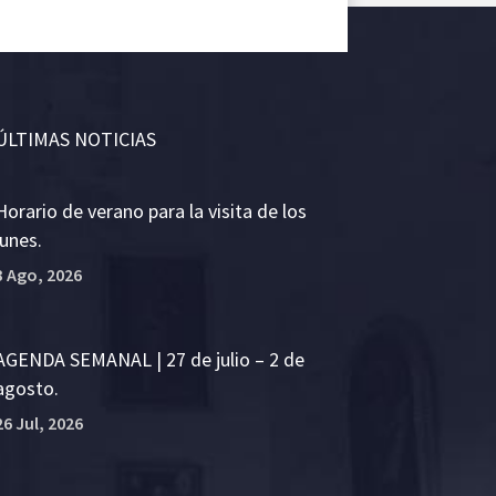
ÚLTIMAS NOTICIAS
Horario de verano para la visita de los
lunes.
3 Ago, 2026
AGENDA SEMANAL | 27 de julio – 2 de
agosto.
26 Jul, 2026