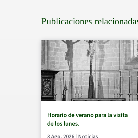
Publicaciones relacionada
Horario de verano para la visita
de los lunes.
3 Ago, 2026
|
Noticias