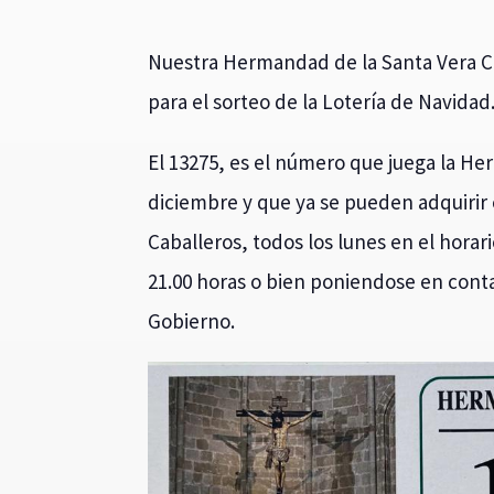
Nuestra Hermandad de la Santa Vera Cr
para el sorteo de la Lotería de Navidad
El 13275, es el número que juega la He
diciembre y que ya se pueden adquirir e
Caballeros, todos los lunes en el horar
21.00 horas o bien poniendose en cont
Gobierno.