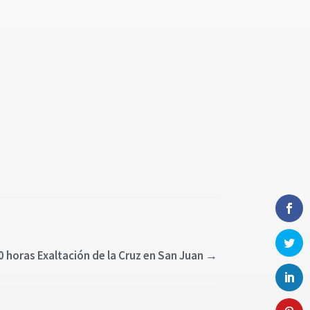
0 horas Exaltación de la Cruz en San Juan
→