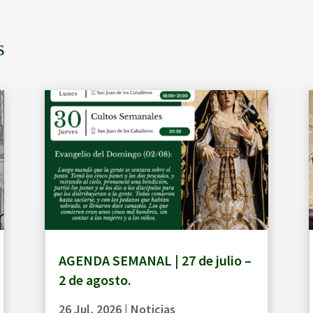
s
AGENDA SEMANAL | 27 de julio –
2 de agosto.
26 Jul, 2026
|
Noticias