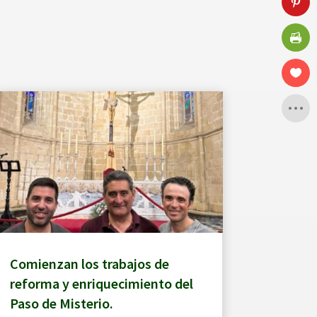
Comienzan los trabajos de
reforma y enriquecimiento del
Paso de Misterio.