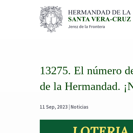
13275. El número de
de la Hermandad. ¡N
11 Sep, 2023
|
Noticias