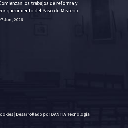
Comienzan los trabajos de reforma y
enriquecimiento del Paso de Misterio.
27 Jun, 2026
cookies
| Desarrollado por
DANTIA Tecnología